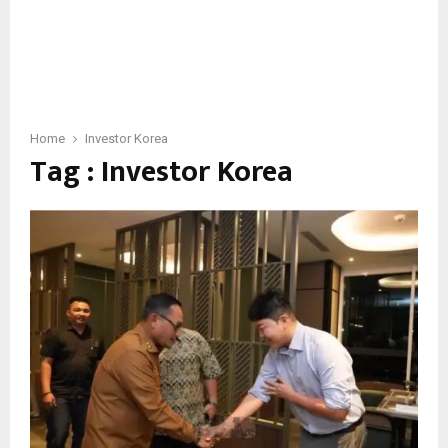
Home
Investor Korea
Tag : Investor Korea