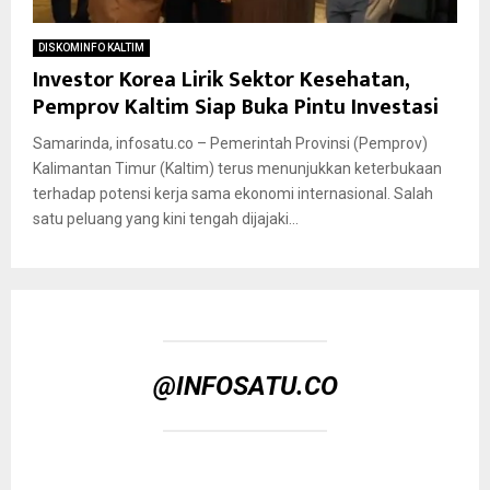
DISKOMINFO KALTIM
Investor Korea Lirik Sektor Kesehatan,
Pemprov Kaltim Siap Buka Pintu Investasi
Samarinda, infosatu.co – Pemerintah Provinsi (Pemprov)
Kalimantan Timur (Kaltim) terus menunjukkan keterbukaan
terhadap potensi kerja sama ekonomi internasional. Salah
satu peluang yang kini tengah dijajaki...
@INFOSATU.CO