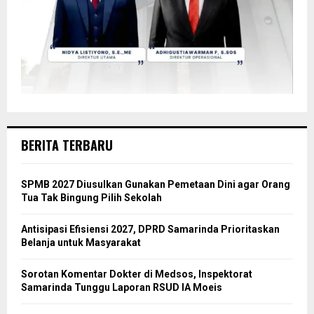
BERITA TERBARU
SPMB 2027 Diusulkan Gunakan Pemetaan Dini agar Orang
Tua Tak Bingung Pilih Sekolah
Antisipasi Efisiensi 2027, DPRD Samarinda Prioritaskan
Belanja untuk Masyarakat
Sorotan Komentar Dokter di Medsos, Inspektorat
Samarinda Tunggu Laporan RSUD IA Moeis