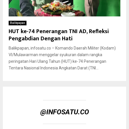
Balikpapan
HUT ke-74 Penerangan TNI AD, Refleksi
Pengabdian Dengan Hati
Balikpapan, infosatu.co – Komando Daerah Militer (Kodam)
VI/Mulawarman menggelar syukuran dalam rangka
peringatan Hari Ulang Tahun (HUT) ke-74 Penerangan
Tentara Nasional Indonesia Angkatan Darat (TNI...
@INFOSATU.CO