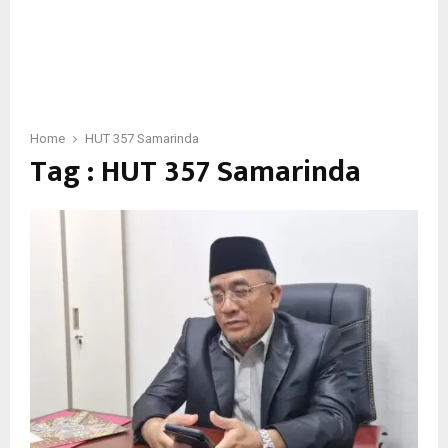
Home
HUT 357 Samarinda
Tag : HUT 357 Samarinda