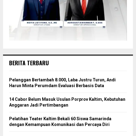
BERITA TERBARU
Pelanggan Bertambah 8.000, Laba Justru Turun, Andi
Harun Minta Perumdam Evaluasi Berbasis Data
14 Cabor Belum Masuk Usulan Porprov Kaltim, Kebutuhan
Anggaran Jadi Pertimbangan
Pelatihan Teater Kaltim Bekali 60 Siswa Samarinda
dengan Kemampuan Komunikasi dan Percaya Diri