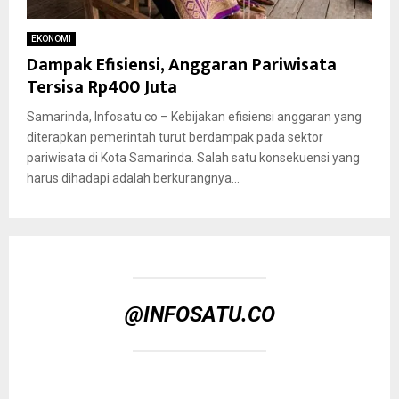
EKONOMI
Dampak Efisiensi, Anggaran Pariwisata
Tersisa Rp400 Juta
Samarinda, Infosatu.co – Kebijakan efisiensi anggaran yang
diterapkan pemerintah turut berdampak pada sektor
pariwisata di Kota Samarinda. Salah satu konsekuensi yang
harus dihadapi adalah berkurangnya...
@INFOSATU.CO