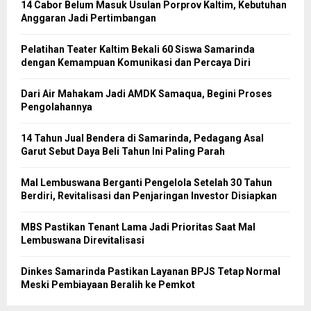
14 Cabor Belum Masuk Usulan Porprov Kaltim, Kebutuhan
Anggaran Jadi Pertimbangan
Pelatihan Teater Kaltim Bekali 60 Siswa Samarinda
dengan Kemampuan Komunikasi dan Percaya Diri
Dari Air Mahakam Jadi AMDK Samaqua, Begini Proses
Pengolahannya
14 Tahun Jual Bendera di Samarinda, Pedagang Asal
Garut Sebut Daya Beli Tahun Ini Paling Parah
Mal Lembuswana Berganti Pengelola Setelah 30 Tahun
Berdiri, Revitalisasi dan Penjaringan Investor Disiapkan
MBS Pastikan Tenant Lama Jadi Prioritas Saat Mal
Lembuswana Direvitalisasi
Dinkes Samarinda Pastikan Layanan BPJS Tetap Normal
Meski Pembiayaan Beralih ke Pemkot