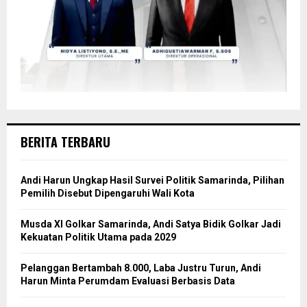
BERITA TERBARU
Andi Harun Ungkap Hasil Survei Politik Samarinda, Pilihan
Pemilih Disebut Dipengaruhi Wali Kota
Musda XI Golkar Samarinda, Andi Satya Bidik Golkar Jadi
Kekuatan Politik Utama pada 2029
Pelanggan Bertambah 8.000, Laba Justru Turun, Andi
Harun Minta Perumdam Evaluasi Berbasis Data