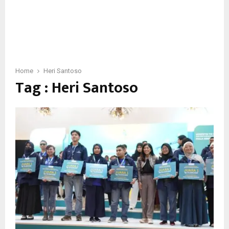
Home
Heri Santoso
Tag : Heri Santoso