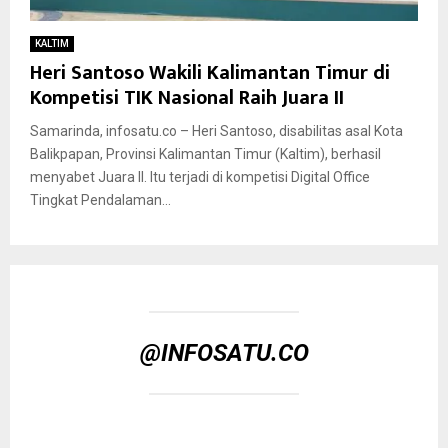
KALTIM
Heri Santoso Wakili Kalimantan Timur di
Kompetisi TIK Nasional Raih Juara II
Samarinda, infosatu.co – Heri Santoso, disabilitas asal Kota
Balikpapan, Provinsi Kalimantan Timur (Kaltim), berhasil
menyabet Juara II. Itu terjadi di kompetisi Digital Office
Tingkat Pendalaman...
@INFOSATU.CO