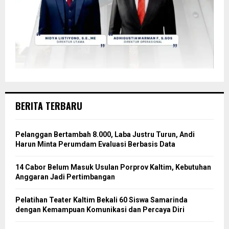
BERITA TERBARU
Pelanggan Bertambah 8.000, Laba Justru Turun, Andi
Harun Minta Perumdam Evaluasi Berbasis Data
14 Cabor Belum Masuk Usulan Porprov Kaltim, Kebutuhan
Anggaran Jadi Pertimbangan
Pelatihan Teater Kaltim Bekali 60 Siswa Samarinda
dengan Kemampuan Komunikasi dan Percaya Diri