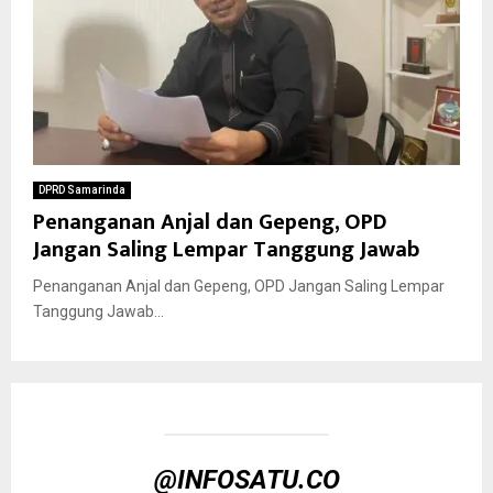
DPRD Samarinda
Penanganan Anjal dan Gepeng, OPD
Jangan Saling Lempar Tanggung Jawab
Penanganan Anjal dan Gepeng, OPD Jangan Saling Lempar
Tanggung Jawab...
@INFOSATU.CO