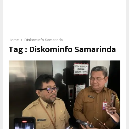
Home
Diskominfo Samarinda
Tag : Diskominfo Samarinda