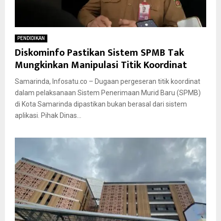
PENDIDIKAN
Diskominfo Pastikan Sistem SPMB Tak
Mungkinkan Manipulasi Titik Koordinat
Samarinda, Infosatu.co – Dugaan pergeseran titik koordinat
dalam pelaksanaan Sistem Penerimaan Murid Baru (SPMB)
di Kota Samarinda dipastikan bukan berasal dari sistem
aplikasi. Pihak Dinas...