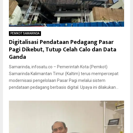
PEMKOT SAMARINDA
Digitalisasi Pendataan Pedagang Pasar
Pagi Dikebut, Tutup Celah Calo dan Data
Ganda
Samarinda, infosatu.co – Pemerintah Kota (Pemkot)
Samarinda Kalimantan Timur (Kaltim) terus mempercepat
modernisasi pengelolaan Pasar Pagi melalui sistem
pendataan pedagang berbasis digital. Upaya ini dilakukan...