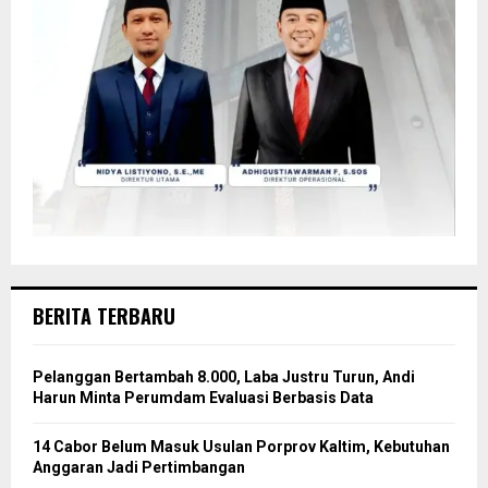
BERITA TERBARU
Pelanggan Bertambah 8.000, Laba Justru Turun, Andi
Harun Minta Perumdam Evaluasi Berbasis Data
14 Cabor Belum Masuk Usulan Porprov Kaltim, Kebutuhan
Anggaran Jadi Pertimbangan