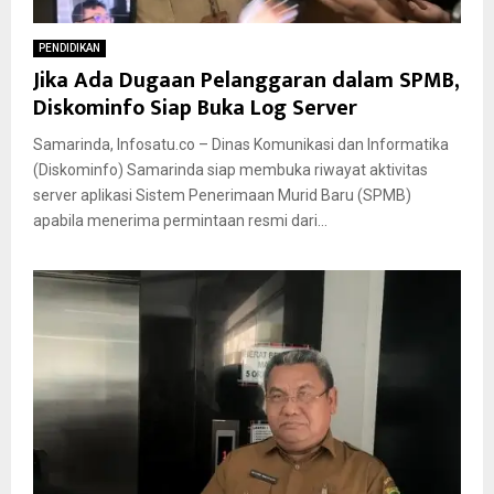
PENDIDIKAN
Jika Ada Dugaan Pelanggaran dalam SPMB,
Diskominfo Siap Buka Log Server
Samarinda, Infosatu.co – Dinas Komunikasi dan Informatika
(Diskominfo) Samarinda siap membuka riwayat aktivitas
server aplikasi Sistem Penerimaan Murid Baru (SPMB)
apabila menerima permintaan resmi dari...