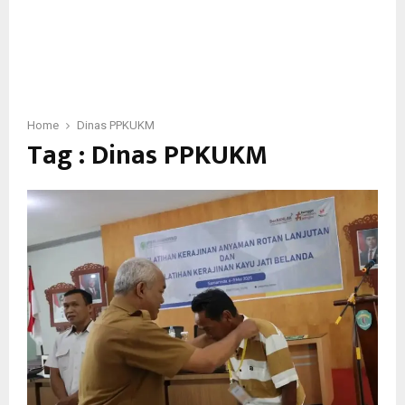
Home
Dinas PPKUKM
Tag : Dinas PPKUKM