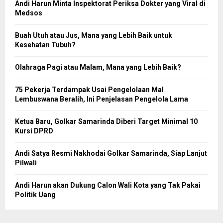
Andi Harun Minta Inspektorat Periksa Dokter yang Viral di
Medsos
Buah Utuh atau Jus, Mana yang Lebih Baik untuk
Kesehatan Tubuh?
Olahraga Pagi atau Malam, Mana yang Lebih Baik?
75 Pekerja Terdampak Usai Pengelolaan Mal
Lembuswana Beralih, Ini Penjelasan Pengelola Lama
Ketua Baru, Golkar Samarinda Diberi Target Minimal 10
Kursi DPRD
Andi Satya Resmi Nakhodai Golkar Samarinda, Siap Lanjut
Pilwali
Andi Harun akan Dukung Calon Wali Kota yang Tak Pakai
Politik Uang