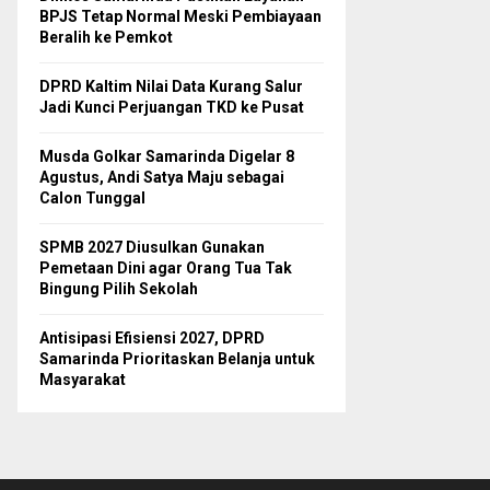
BPJS Tetap Normal Meski Pembiayaan
Beralih ke Pemkot
DPRD Kaltim Nilai Data Kurang Salur
Jadi Kunci Perjuangan TKD ke Pusat
Musda Golkar Samarinda Digelar 8
Agustus, Andi Satya Maju sebagai
Calon Tunggal
SPMB 2027 Diusulkan Gunakan
Pemetaan Dini agar Orang Tua Tak
Bingung Pilih Sekolah
Antisipasi Efisiensi 2027, DPRD
Samarinda Prioritaskan Belanja untuk
Masyarakat