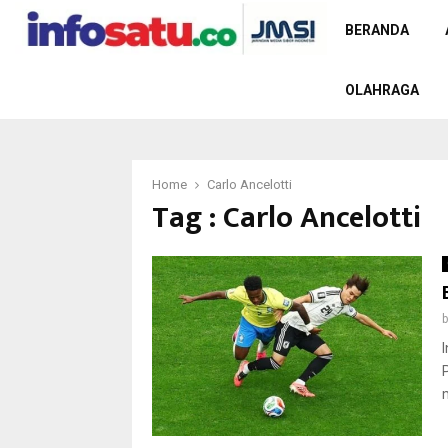
BERANDA
OLAHRAGA
Home
Carlo Ancelotti
Tag : Carlo Ancelotti