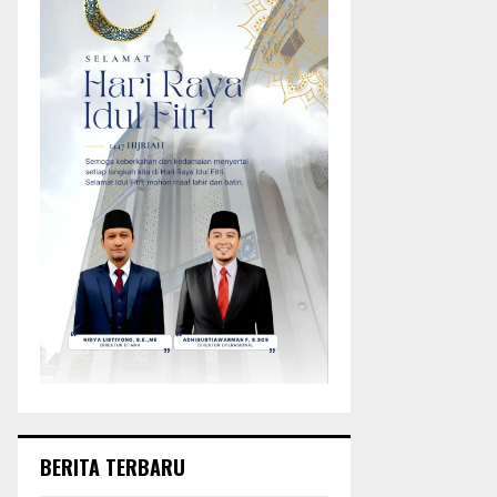
BERITA TERBARU