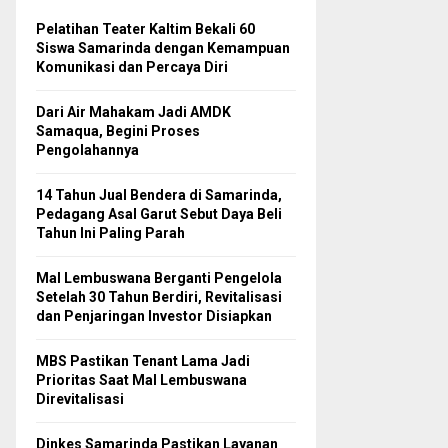
Pelatihan Teater Kaltim Bekali 60
Siswa Samarinda dengan Kemampuan
Komunikasi dan Percaya Diri
Dari Air Mahakam Jadi AMDK
Samaqua, Begini Proses
Pengolahannya
14 Tahun Jual Bendera di Samarinda,
Pedagang Asal Garut Sebut Daya Beli
Tahun Ini Paling Parah
Mal Lembuswana Berganti Pengelola
Setelah 30 Tahun Berdiri, Revitalisasi
dan Penjaringan Investor Disiapkan
MBS Pastikan Tenant Lama Jadi
Prioritas Saat Mal Lembuswana
Direvitalisasi
Dinkes Samarinda Pastikan Layanan