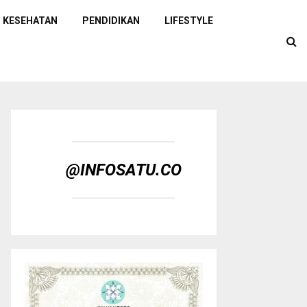
KESEHATAN
PENDIDIKAN
LIFESTYLE
@INFOSATU.CO