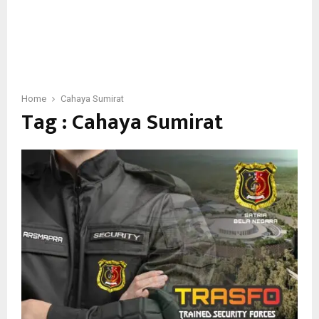
Home
Cahaya Sumirat
Tag : Cahaya Sumirat