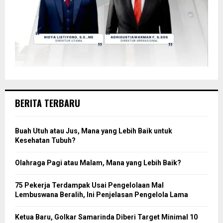
BERITA TERBARU
Buah Utuh atau Jus, Mana yang Lebih Baik untuk
Kesehatan Tubuh?
Olahraga Pagi atau Malam, Mana yang Lebih Baik?
75 Pekerja Terdampak Usai Pengelolaan Mal
Lembuswana Beralih, Ini Penjelasan Pengelola Lama
Ketua Baru, Golkar Samarinda Diberi Target Minimal 10