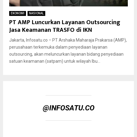
EKONOMI
NASIONAL
PT AMP Luncurkan Layanan Outsourcing
Jasa Keamanan TRASFO di IKN
Jakarta, Infosatu.co – PT Arshaka Maharaja Prakarsa (AMP),
perusahaan terkemuka dalam penyediaan layanan
outsourcing, akan meluncurkan layanan bidang penyediaan
satuan keamanan (satpam) untuk wilayah Ibu...
@INFOSATU.CO