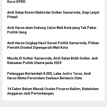
Kursi DPRD
Andi Satya Resmi Nakhodai Golkar Samarinda, Siap Lanjut
Pilwali
Andi Harun akan Dukung Calon Wali Kota yang Tak Pakai
Politik Uang
Andi Harun Ungkap Hasil Survei Politik Samarinda, Pilihan
Pemilih Disebut Dipengaruhi Wali Kota
Musda XI Golkar Samarinda, Andi Satya Bidik Golkar Jadi
Kekuatan Politik Utama pada 2029
Pelanggan Bertambah 8.000, Laba Justru Turun, Andi
Harun Minta Perumdam Evaluasi Berbasis Data
14 Cabor Belum Masuk Usulan Porprov Kaltim, Kebutuhan
Anggaran Jadi Pertimbangan