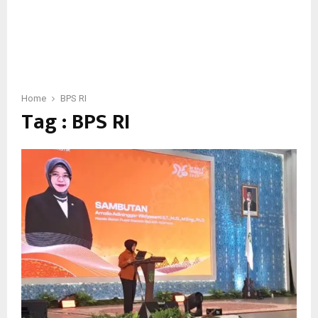
Home
BPS RI
Tag : BPS RI