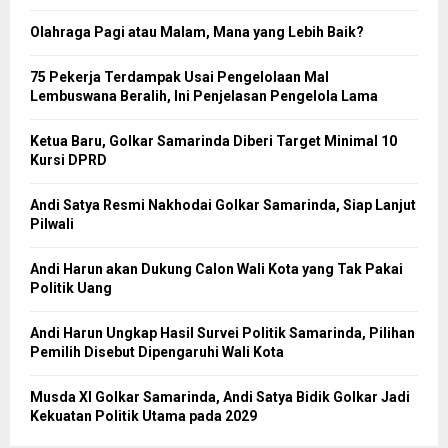
Olahraga Pagi atau Malam, Mana yang Lebih Baik?
75 Pekerja Terdampak Usai Pengelolaan Mal
Lembuswana Beralih, Ini Penjelasan Pengelola Lama
Ketua Baru, Golkar Samarinda Diberi Target Minimal 10
Kursi DPRD
Andi Satya Resmi Nakhodai Golkar Samarinda, Siap Lanjut
Pilwali
Andi Harun akan Dukung Calon Wali Kota yang Tak Pakai
Politik Uang
Andi Harun Ungkap Hasil Survei Politik Samarinda, Pilihan
Pemilih Disebut Dipengaruhi Wali Kota
Musda XI Golkar Samarinda, Andi Satya Bidik Golkar Jadi
Kekuatan Politik Utama pada 2029