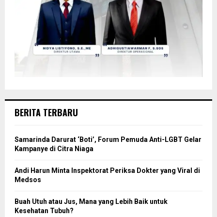
BERITA TERBARU
Samarinda Darurat ‘Boti’, Forum Pemuda Anti-LGBT Gelar
Kampanye di Citra Niaga
Andi Harun Minta Inspektorat Periksa Dokter yang Viral di
Medsos
Buah Utuh atau Jus, Mana yang Lebih Baik untuk
Kesehatan Tubuh?