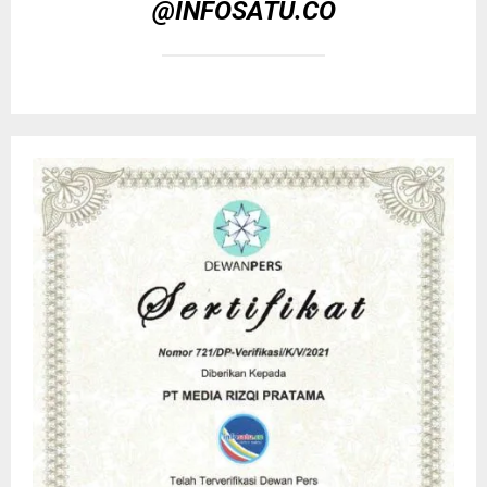
@INFOSATU.CO