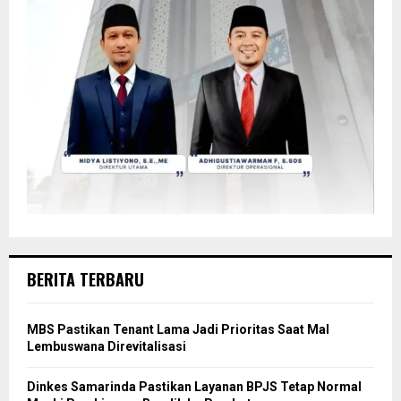
BERITA TERBARU
MBS Pastikan Tenant Lama Jadi Prioritas Saat Mal
Lembuswana Direvitalisasi
Dinkes Samarinda Pastikan Layanan BPJS Tetap Normal