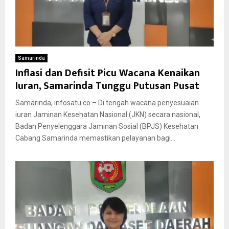
Samarinda
Inflasi dan Defisit Picu Wacana Kenaikan
Iuran, Samarinda Tunggu Putusan Pusat
Samarinda, infosatu.co – Di tengah wacana penyesuaian
iuran Jaminan Kesehatan Nasional (JKN) secara nasional,
Badan Penyelenggara Jaminan Sosial (BPJS) Kesehatan
Cabang Samarinda memastikan pelayanan bagi...