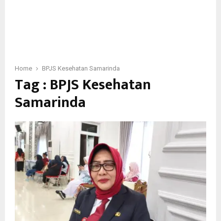
Home
BPJS Kesehatan Samarinda
Tag : BPJS Kesehatan
Samarinda