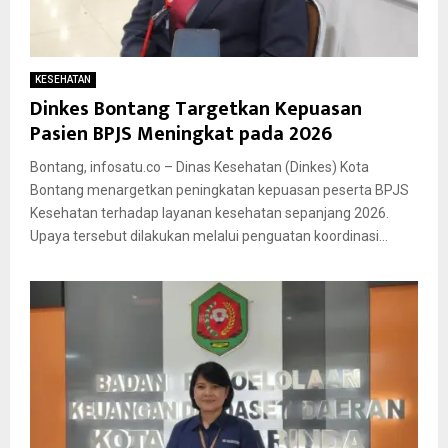
KESEHATAN
Dinkes Bontang Targetkan Kepuasan
Pasien BPJS Meningkat pada 2026
Bontang, infosatu.co – Dinas Kesehatan (Dinkes) Kota
Bontang menargetkan peningkatan kepuasan peserta BPJS
Kesehatan terhadap layanan kesehatan sepanjang 2026.
Upaya tersebut dilakukan melalui penguatan koordinasi...