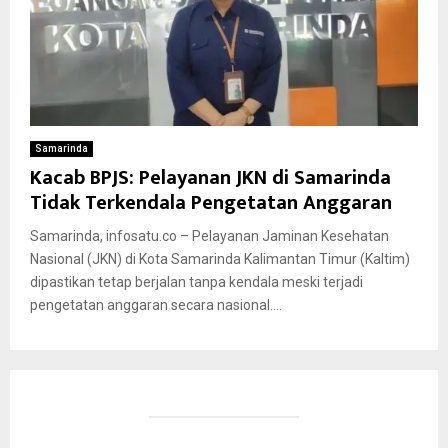
Samarinda
Kacab BPJS: Pelayanan JKN di Samarinda
Tidak Terkendala Pengetatan Anggaran
Samarinda, infosatu.co – Pelayanan Jaminan Kesehatan
Nasional (JKN) di Kota Samarinda Kalimantan Timur (Kaltim)
dipastikan tetap berjalan tanpa kendala meski terjadi
pengetatan anggaran secara nasional....