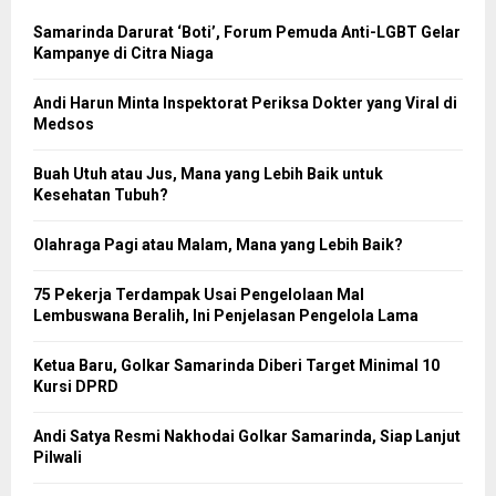
Samarinda Darurat ‘Boti’, Forum Pemuda Anti-LGBT Gelar
Kampanye di Citra Niaga
Andi Harun Minta Inspektorat Periksa Dokter yang Viral di
Medsos
Buah Utuh atau Jus, Mana yang Lebih Baik untuk
Kesehatan Tubuh?
Olahraga Pagi atau Malam, Mana yang Lebih Baik?
75 Pekerja Terdampak Usai Pengelolaan Mal
Lembuswana Beralih, Ini Penjelasan Pengelola Lama
Ketua Baru, Golkar Samarinda Diberi Target Minimal 10
Kursi DPRD
Andi Satya Resmi Nakhodai Golkar Samarinda, Siap Lanjut
Pilwali