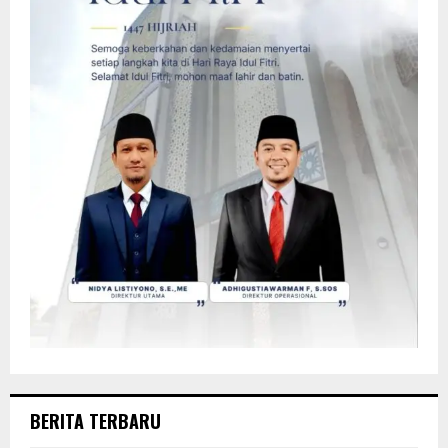
BERITA TERBARU