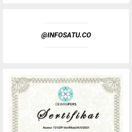
@INFOSATU.CO