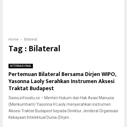
Home
Bilateral
Tag : Bilateral
INTERNASIONAL
Pertemuan Bilateral Bersama Dirjen WIPO,
Yasonna Laoly Serahkan Instrumen Aksesi
Traktat Budapest
Swiss,infosatu.co – Menteri Hukum dan Hak Asasi Manusia
(Menkumham) Yasonna H Laoly menyerahkan instrumen
Aksesi Traktat Budapest kepada Direktur Jenderal Organisasi
Kekayaan Intelektual Dunia (Dirjen...