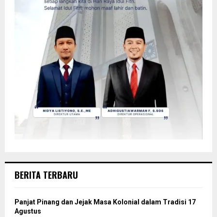
BERITA TERBARU
Panjat Pinang dan Jejak Masa Kolonial dalam Tradisi 17
Agustus