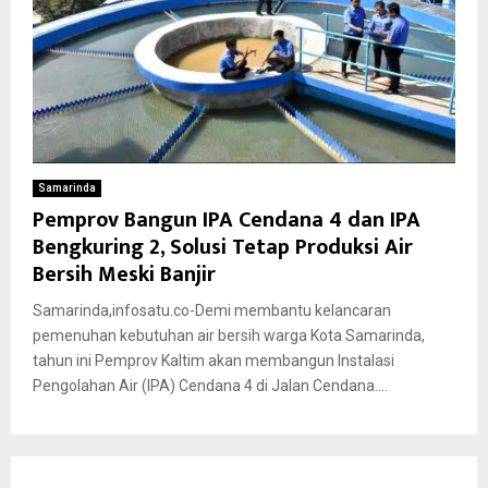
Samarinda
Pemprov Bangun IPA Cendana 4 dan IPA
Bengkuring 2, Solusi Tetap Produksi Air
Bersih Meski Banjir
Samarinda,infosatu.co-Demi membantu kelancaran
pemenuhan kebutuhan air bersih warga Kota Samarinda,
tahun ini Pemprov Kaltim akan membangun Instalasi
Pengolahan Air (IPA) Cendana 4 di Jalan Cendana....