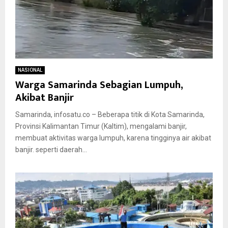
NASIONAL
Warga Samarinda Sebagian Lumpuh,
Akibat Banjir
Samarinda, infosatu.co – Beberapa titik di Kota Samarinda,
Provinsi Kalimantan Timur (Kaltim), mengalami banjir,
membuat aktivitas warga lumpuh, karena tingginya air akibat
banjir. seperti daerah...