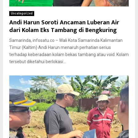
Uncategorized
Andi Harun Soroti Ancaman Luberan Air
dari Kolam Eks Tambang di Bengkuring
Samarinda, infosatu.co – Wali Kota Samarinda Kalimantan
Timur (Kaltim) Andi Harun menaruh perhatian serius
terhadap keberadaan kolam bekas tambang atau void. Kolam
tersebut diketahui berlokasi...