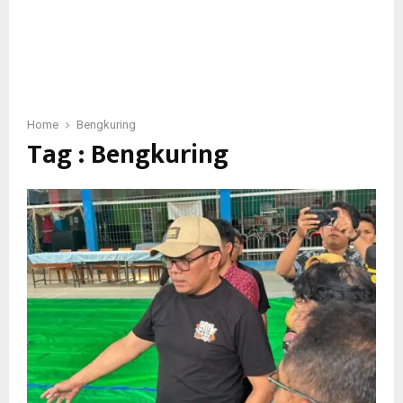
Home
Bengkuring
Tag : Bengkuring