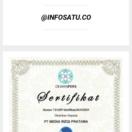
@INFOSATU.CO