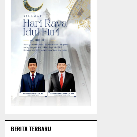
BERITA TERBARU