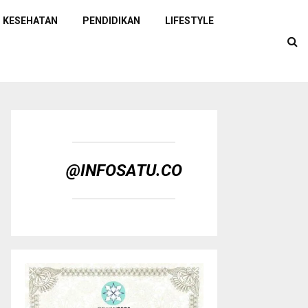
KESEHATAN
PENDIDIKAN
LIFESTYLE
@INFOSATU.CO