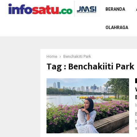
BERANDA
OLAHRAGA
Home
Benchakiiti Park
Tag : Benchakiiti Park