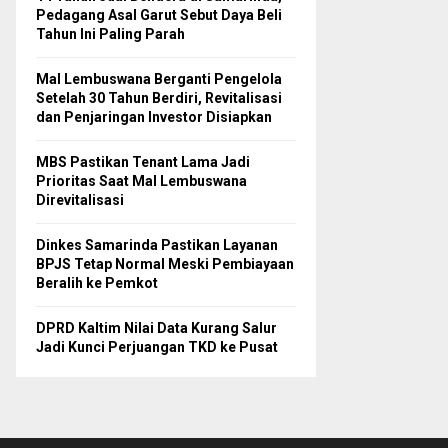
Pedagang Asal Garut Sebut Daya Beli
Tahun Ini Paling Parah
Mal Lembuswana Berganti Pengelola
Setelah 30 Tahun Berdiri, Revitalisasi
dan Penjaringan Investor Disiapkan
MBS Pastikan Tenant Lama Jadi
Prioritas Saat Mal Lembuswana
Direvitalisasi
Dinkes Samarinda Pastikan Layanan
BPJS Tetap Normal Meski Pembiayaan
Beralih ke Pemkot
DPRD Kaltim Nilai Data Kurang Salur
Jadi Kunci Perjuangan TKD ke Pusat