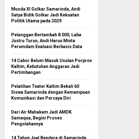
Musda XI Golkar Samarinda, Andi
Satya Bidik Golkar Jadi Kekuatan
Politik Utama pada 2029
Pelanggan Bertambah 8.000, Laba
Justru Turun, Andi Harun Minta
Perumdam Evaluasi Berbasis Data
14 Cabor Belum Masuk Usulan Porprov
Kaltim, Kebutuhan Anggaran Jadi
Pertimbangan
Pelatihan Teater Kaltim Bekali 60
Siswa Samarinda dengan Kemampuan
Komunikasi dan Percaya Diri
Dari Air Mahakam Jadi AMDK
Samaqua, Begini Proses
Pengolahannya
14 Tahun Jual Bendera di Samarinda,