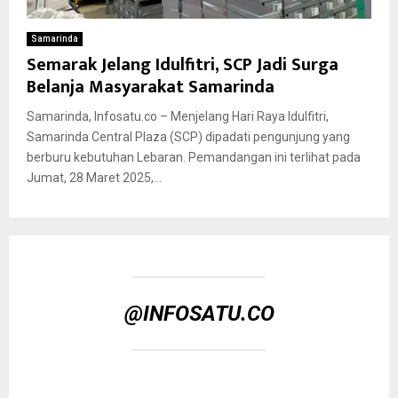
Samarinda
Semarak Jelang Idulfitri, SCP Jadi Surga
Belanja Masyarakat Samarinda
Samarinda, Infosatu.co – Menjelang Hari Raya Idulfitri,
Samarinda Central Plaza (SCP) dipadati pengunjung yang
berburu kebutuhan Lebaran. Pemandangan ini terlihat pada
Jumat, 28 Maret 2025,...
@INFOSATU.CO