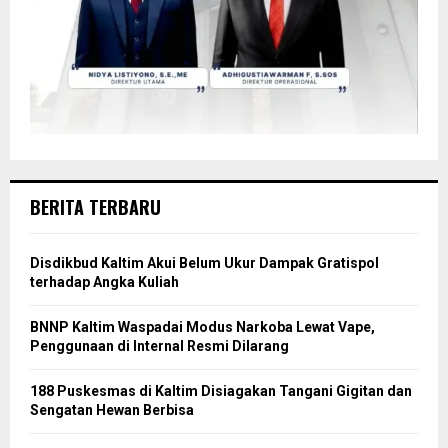
BERITA TERBARU
Disdikbud Kaltim Akui Belum Ukur Dampak Gratispol
terhadap Angka Kuliah
BNNP Kaltim Waspadai Modus Narkoba Lewat Vape,
Penggunaan di Internal Resmi Dilarang
188 Puskesmas di Kaltim Disiagakan Tangani Gigitan dan
Sengatan Hewan Berbisa