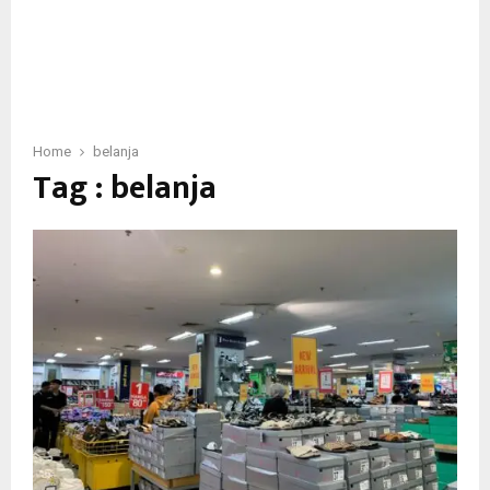
Home
belanja
Tag : belanja