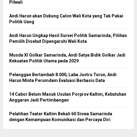
Pilwali
Andi Harun akan Dukung Calon Wali Kota yang Tak Pakai
Politik Uang
Andi Harun Ungkap Hasil Survei Politik Samarinda, Pilihan
Pemilih Disebut Dipengaruhi Wali Kota
Musda XI Golkar Samarinda, Andi Satya Bidik Golkar Jadi
Kekuatan Politik Utama pada 2029
Pelanggan Bertambah 8.000, Laba Justru Turun, Andi
Harun Minta Perumdam Evaluasi Berbasis Data
14 Cabor Belum Masuk Usulan Porprov Kaltim, Kebutuhan
Anggaran Jadi Pertimbangan
Pelatihan Teater Kaltim Bekali 60 Siswa Samarinda
dengan Kemampuan Komunikasi dan Percaya Diri