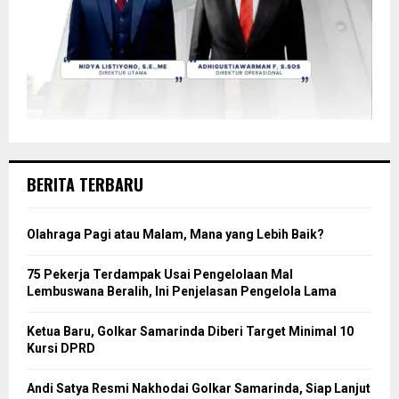
BERITA TERBARU
Olahraga Pagi atau Malam, Mana yang Lebih Baik?
75 Pekerja Terdampak Usai Pengelolaan Mal
Lembuswana Beralih, Ini Penjelasan Pengelola Lama
Ketua Baru, Golkar Samarinda Diberi Target Minimal 10
Kursi DPRD
Andi Satya Resmi Nakhodai Golkar Samarinda, Siap Lanjut