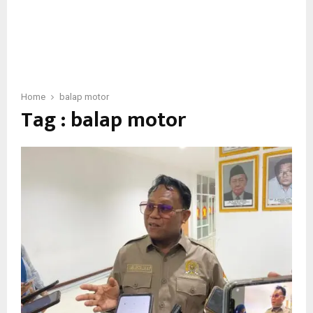
Home
balap motor
Tag : balap motor