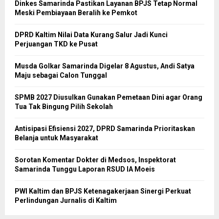
Dinkes Samarinda Pastikan Layanan BPJS Tetap Normal
Meski Pembiayaan Beralih ke Pemkot
DPRD Kaltim Nilai Data Kurang Salur Jadi Kunci
Perjuangan TKD ke Pusat
Musda Golkar Samarinda Digelar 8 Agustus, Andi Satya
Maju sebagai Calon Tunggal
SPMB 2027 Diusulkan Gunakan Pemetaan Dini agar Orang
Tua Tak Bingung Pilih Sekolah
Antisipasi Efisiensi 2027, DPRD Samarinda Prioritaskan
Belanja untuk Masyarakat
Sorotan Komentar Dokter di Medsos, Inspektorat
Samarinda Tunggu Laporan RSUD IA Moeis
PWI Kaltim dan BPJS Ketenagakerjaan Sinergi Perkuat
Perlindungan Jurnalis di Kaltim