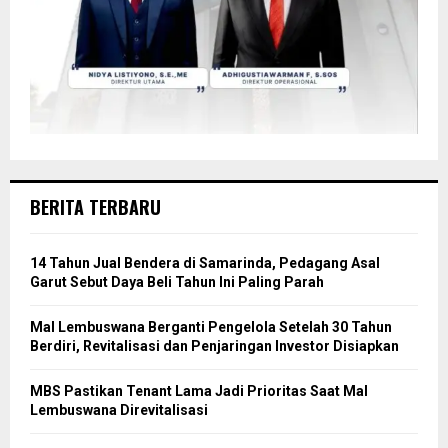
BERITA TERBARU
14 Tahun Jual Bendera di Samarinda, Pedagang Asal
Garut Sebut Daya Beli Tahun Ini Paling Parah
Mal Lembuswana Berganti Pengelola Setelah 30 Tahun
Berdiri, Revitalisasi dan Penjaringan Investor Disiapkan
MBS Pastikan Tenant Lama Jadi Prioritas Saat Mal
Lembuswana Direvitalisasi