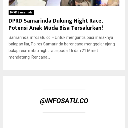
DPRD Samarinda
DPRD Samarinda Dukung Night Race,
Potensi Anak Muda Bisa Tersalurkan!
Samarinda, infosatu.co – Untuk mengantisipasi maraknya
balapan liar, Polres Samarinda berencana menggelar ajang
balap resmi atau night race pada 16 dan 21 Maret
mendatang. Rencana...
@INFOSATU.CO