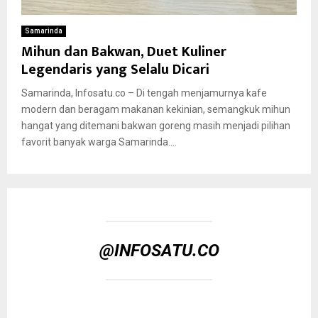
Samarinda
Mihun dan Bakwan, Duet Kuliner
Legendaris yang Selalu Dicari
Samarinda, Infosatu.co – Di tengah menjamurnya kafe
modern dan beragam makanan kekinian, semangkuk mihun
hangat yang ditemani bakwan goreng masih menjadi pilihan
favorit banyak warga Samarinda....
@INFOSATU.CO