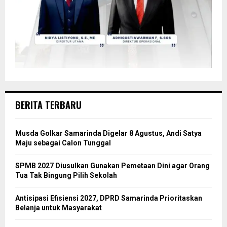
BERITA TERBARU
Musda Golkar Samarinda Digelar 8 Agustus, Andi Satya
Maju sebagai Calon Tunggal
SPMB 2027 Diusulkan Gunakan Pemetaan Dini agar Orang
Tua Tak Bingung Pilih Sekolah
Antisipasi Efisiensi 2027, DPRD Samarinda Prioritaskan
Belanja untuk Masyarakat