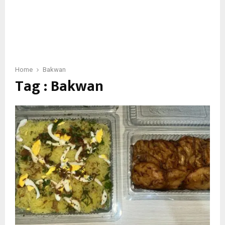
Home
Bakwan
Tag : Bakwan