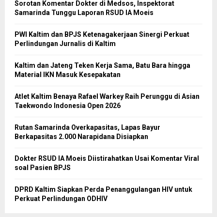
Sorotan Komentar Dokter di Medsos, Inspektorat
Samarinda Tunggu Laporan RSUD IA Moeis
PWI Kaltim dan BPJS Ketenagakerjaan Sinergi Perkuat
Perlindungan Jurnalis di Kaltim
Kaltim dan Jateng Teken Kerja Sama, Batu Bara hingga
Material IKN Masuk Kesepakatan
Atlet Kaltim Benaya Rafael Warkey Raih Perunggu di Asian
Taekwondo Indonesia Open 2026
Rutan Samarinda Overkapasitas, Lapas Bayur
Berkapasitas 2.000 Narapidana Disiapkan
Dokter RSUD IA Moeis Diistirahatkan Usai Komentar Viral
soal Pasien BPJS
DPRD Kaltim Siapkan Perda Penanggulangan HIV untuk
Perkuat Perlindungan ODHIV