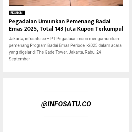
EKONOMI
Pegadaian Umumkan Pemenang Badai
Emas 2025, Total 143 Juta Kupon Terkumpul
Jakarta, infosatu.co – PT Pegadaian resmi mengumumkan
pemenang Program Badai Emas Periode I-2025 dalam acara
yang digelar di The Gade Tower, Jakarta, Rabu, 24
September...
@INFOSATU.CO