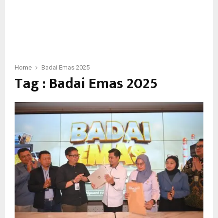
Home
Badai Emas 2025
Tag : Badai Emas 2025