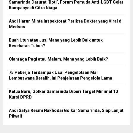
Samarinda Darurat ‘Boti’, Forum Pemuda Anti-LGBT Gelar
Kampanye di Citra Niaga
Andi Harun Minta Inspektorat Periksa Dokter yang Viral di
Medsos
Buah Utuh atau Jus, Mana yang Lebih Baik untuk
Kesehatan Tubuh?
Olahraga Pagi atau Malam, Mana yang Lebih Baik?
75 Pekerja Terdampak Usai Pengelolaan Mal
Lembuswana Beralih, Ini Penjelasan Pengelola Lama
Ketua Baru, Golkar Samarinda Diberi Target Minimal 10
Kursi DPRD
Andi Satya Resmi Nakhodai Golkar Samarinda, Siap Lanjut
Pilwali