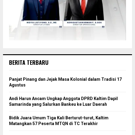
BERITA TERBARU
Panjat Pinang dan Jejak Masa Kolonial dalam Tradisi 17
Agustus
Andi Harun Ancam Ungkap Anggota DPRD Kaltim Dapil
Samarinda yang Salurkan Bankeu ke Luar Daerah
Bidik Juara Umum Tiga Kali Berturut-turut, Kaltim
Matangkan 57 Peserta MTQN di TC Terakhir