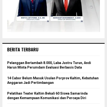
BERITA TERBARU
Pelanggan Bertambah 8.000, Laba Justru Turun, Andi
Harun Minta Perumdam Evaluasi Berbasis Data
14 Cabor Belum Masuk Usulan Porprov Kaltim, Kebutuhan
Anggaran Jadi Pertimbangan
Pelatihan Teater Kaltim Bekali 60 Siswa Samarinda
dengan Kemampuan Komunikasi dan Percaya Diri