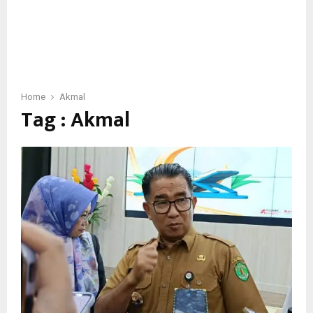
Home
Akmal
Tag : Akmal