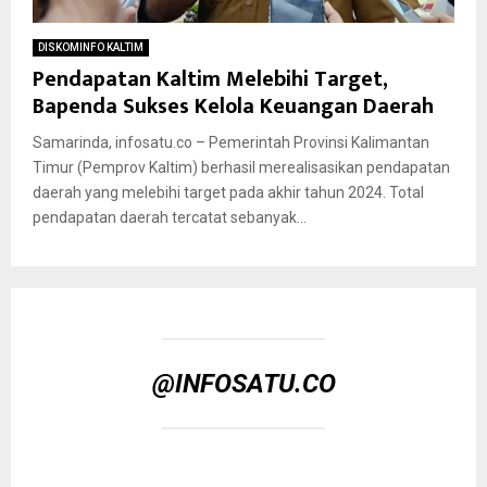
DISKOMINFO KALTIM
Pendapatan Kaltim Melebihi Target,
Bapenda Sukses Kelola Keuangan Daerah
Samarinda, infosatu.co – Pemerintah Provinsi Kalimantan
Timur (Pemprov Kaltim) berhasil merealisasikan pendapatan
daerah yang melebihi target pada akhir tahun 2024. Total
pendapatan daerah tercatat sebanyak...
@INFOSATU.CO