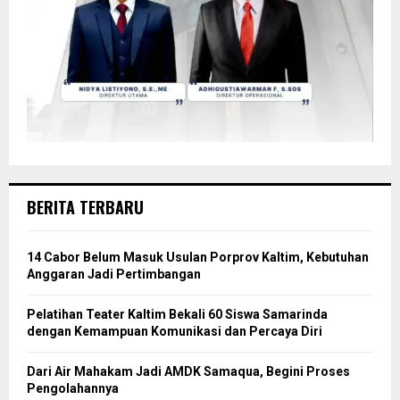
BERITA TERBARU
14 Cabor Belum Masuk Usulan Porprov Kaltim, Kebutuhan
Anggaran Jadi Pertimbangan
Pelatihan Teater Kaltim Bekali 60 Siswa Samarinda
dengan Kemampuan Komunikasi dan Percaya Diri
Dari Air Mahakam Jadi AMDK Samaqua, Begini Proses
Pengolahannya