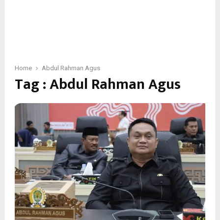
Home
Abdul Rahman Agus
Tag : Abdul Rahman Agus