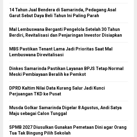
14 Tahun Jual Bendera di Samarinda, Pedagang Asal
Garut Sebut Daya Beli Tahun Ini Paling Parah
Mal Lembuswana Berganti Pengelola Setelah 30 Tahun
Berdiri, Revitalisasi dan Penjaringan Investor Disiapkan
MBS Pastikan Tenant Lama Jadi Prioritas Saat Mal
Lembuswana Direvitalisasi
Dinkes Samarinda Pastikan Layanan BPJS Tetap Normal
Meski Pembiayaan Beralih ke Pemkot
DPRD Kaltim Nilai Data Kurang Salur Jadi Kunci
Perjuangan TKD ke Pusat
Musda Golkar Samarinda Digelar 8 Agustus, Andi Satya
Maju sebagai Calon Tunggal
SPMB 2027 Diusulkan Gunakan Pemetaan Dini agar Orang
Tua Tak Bingung Pilih Sekolah