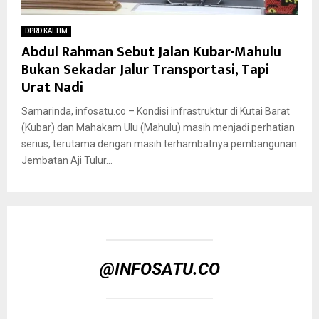
DPRD KALTIM
Abdul Rahman Sebut Jalan Kubar-Mahulu
Bukan Sekadar Jalur Transportasi, Tapi
Urat Nadi
Samarinda, infosatu.co – Kondisi infrastruktur di Kutai Barat
(Kubar) dan Mahakam Ulu (Mahulu) masih menjadi perhatian
serius, terutama dengan masih terhambatnya pembangunan
Jembatan Aji Tulur...
@INFOSATU.CO