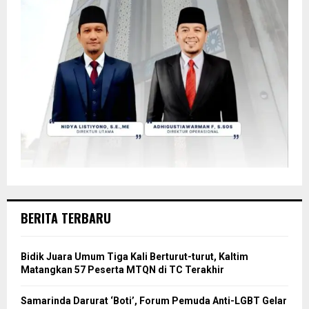
BERITA TERBARU
Bidik Juara Umum Tiga Kali Berturut-turut, Kaltim
Matangkan 57 Peserta MTQN di TC Terakhir
Samarinda Darurat ‘Boti’, Forum Pemuda Anti-LGBT Gelar