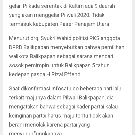
gelar. Pilkada serentak di Kaltim ada 9 daerah
yang akan menggelar Pilwali 2020. Tidak
termasuk kabupaten Paser Penajam Utara
Menurut drg. Syukri Wahid politisi PKS anggota
DPRD Balikpapan menyebutkan bahwa pemilihan
walikota Balikpapan sebagai sarana mencari
sosok pemimpin untuk Balikpapan 5 tahun
kedepan pasca H.Rizal Effendi
Saat dikonfirmasi infosatu.co beberapa hari lalu
terkait majunya dalam Pilwali Balikpapan, dia
mengatakan bahwa sebagai kader partai kalau
keinginan partai harus maju tentu tidak akan
berani menolak karena partai yang
menyuruh,”ungkapnya