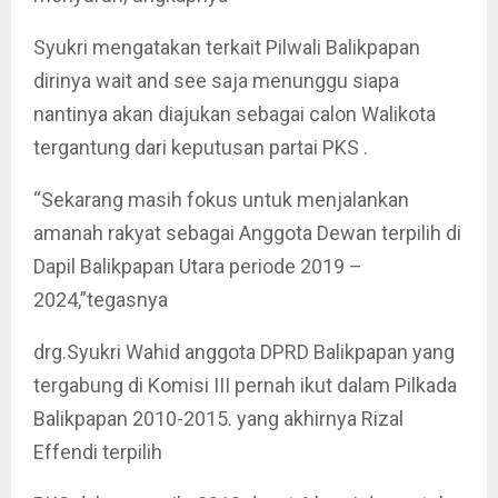
Syukri mengatakan terkait Pilwali Balikpapan
dirinya wait and see saja menunggu siapa
nantinya akan diajukan sebagai calon Walikota
tergantung dari keputusan partai PKS .
“Sekarang masih fokus untuk menjalankan
amanah rakyat sebagai Anggota Dewan terpilih di
Dapil Balikpapan Utara periode 2019 –
2024,”tegasnya
drg.Syukri Wahid anggota DPRD Balikpapan yang
tergabung di Komisi III pernah ikut dalam Pilkada
Balikpapan 2010-2015. yang akhirnya Rizal
Effendi terpilih