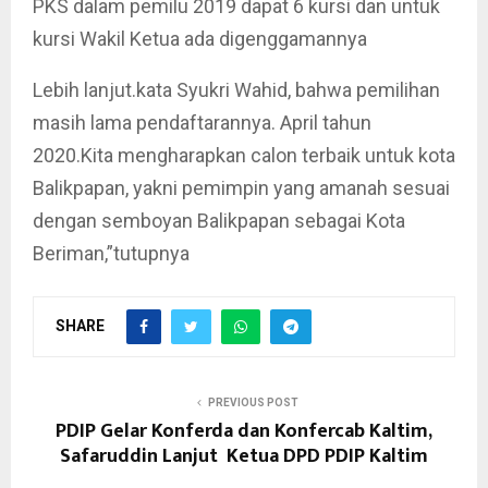
PKS dalam pemilu 2019 dapat 6 kursi dan untuk
kursi Wakil Ketua ada digenggamannya
Lebih lanjut.kata Syukri Wahid, bahwa pemilihan
masih lama pendaftarannya. April tahun
2020.Kita mengharapkan calon terbaik untuk kota
Balikpapan, yakni pemimpin yang amanah sesuai
dengan semboyan Balikpapan sebagai Kota
Beriman,”tutupnya
SHARE
PREVIOUS POST
PDIP Gelar Konferda dan Konfercab Kaltim,
Safaruddin Lanjut Ketua DPD PDIP Kaltim