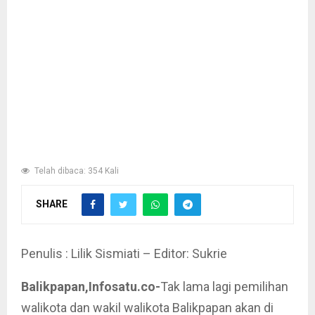
Telah dibaca: 354 Kali
SHARE
Penulis : Lilik Sismiati – Editor: Sukrie
Balikpapan,Infosatu.co-
Tak lama lagi pemilihan
walikota dan wakil walikota Balikpapan akan di