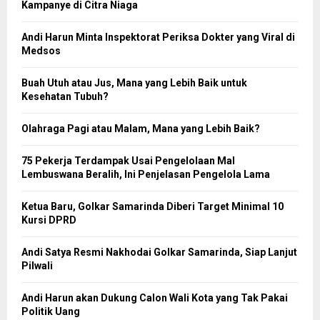
Kampanye di Citra Niaga
Andi Harun Minta Inspektorat Periksa Dokter yang Viral di
Medsos
Buah Utuh atau Jus, Mana yang Lebih Baik untuk
Kesehatan Tubuh?
Olahraga Pagi atau Malam, Mana yang Lebih Baik?
75 Pekerja Terdampak Usai Pengelolaan Mal
Lembuswana Beralih, Ini Penjelasan Pengelola Lama
Ketua Baru, Golkar Samarinda Diberi Target Minimal 10
Kursi DPRD
Andi Satya Resmi Nakhodai Golkar Samarinda, Siap Lanjut
Pilwali
Andi Harun akan Dukung Calon Wali Kota yang Tak Pakai
Politik Uang