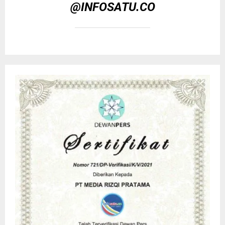
@INFOSATU.CO