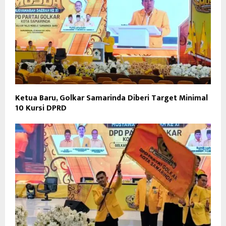
Ketua Baru, Golkar Samarinda Diberi Target Minimal
10 Kursi DPRD