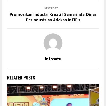
NEXT POST
Promosikan Industri Kreatif Samarinda, Dinas
Perindustrian Adakan InTIF’s
infosatu
RELATED POSTS