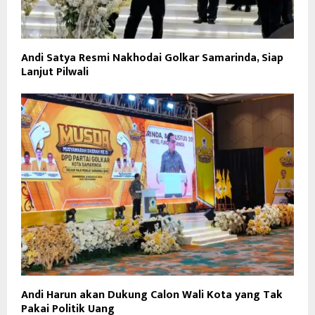
Andi Satya Resmi Nakhodai Golkar Samarinda, Siap
Lanjut Pilwali
Andi Harun akan Dukung Calon Wali Kota yang Tak
Pakai Politik Uang