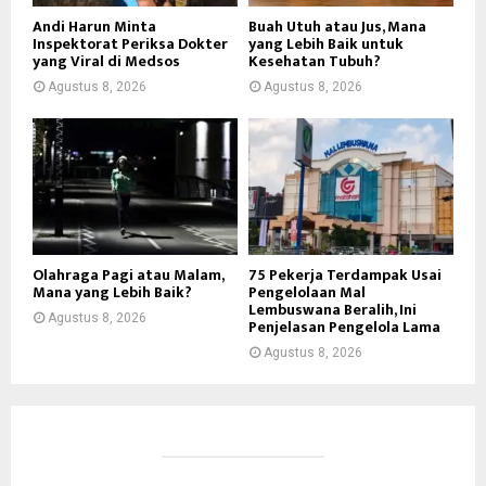
Andi Harun Minta
Buah Utuh atau Jus, Mana
Inspektorat Periksa Dokter
yang Lebih Baik untuk
yang Viral di Medsos
Kesehatan Tubuh?
Agustus 8, 2026
Agustus 8, 2026
Olahraga Pagi atau Malam,
75 Pekerja Terdampak Usai
Mana yang Lebih Baik?
Pengelolaan Mal
Lembuswana Beralih, Ini
Agustus 8, 2026
Penjelasan Pengelola Lama
Agustus 8, 2026