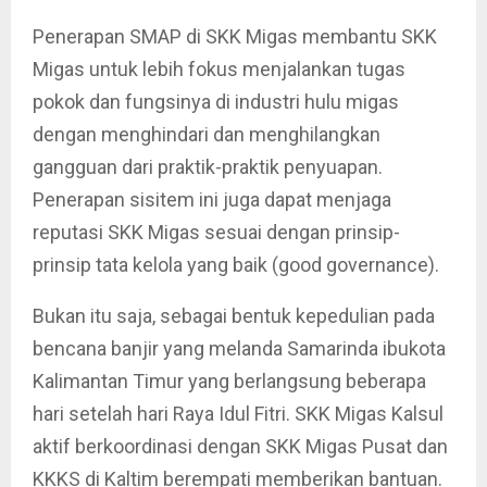
Penerapan SMAP di SKK Migas membantu SKK
Migas untuk lebih fokus menjalankan tugas
pokok dan fungsinya di industri hulu migas
dengan menghindari dan menghilangkan
gangguan dari praktik-praktik penyuapan.
Penerapan sisitem ini juga dapat menjaga
reputasi SKK Migas sesuai dengan prinsip-
prinsip tata kelola yang baik (good governance).
Bukan itu saja, sebagai bentuk kepedulian pada
bencana banjir yang melanda Samarinda ibukota
Kalimantan Timur yang berlangsung beberapa
hari setelah hari Raya Idul Fitri. SKK Migas Kalsul
aktif berkoordinasi dengan SKK Migas Pusat dan
KKKS di Kaltim berempati memberikan bantuan.