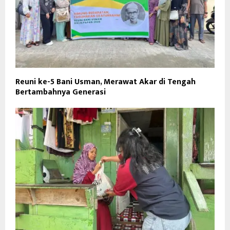
Reuni ke-5 Bani Usman, Merawat Akar di Tengah
Bertambahnya Generasi