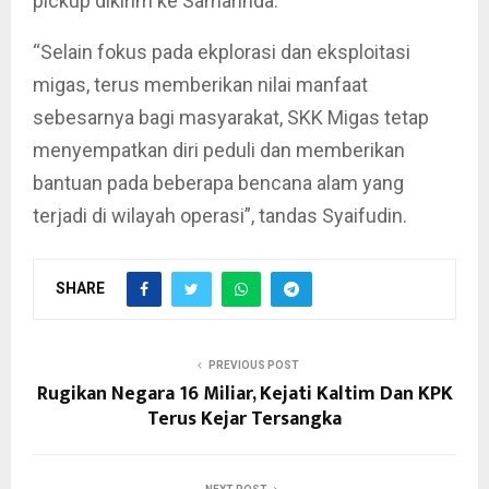
pickup dikirim ke Samarinda.
“Selain fokus pada ekplorasi dan eksploitasi
migas, terus memberikan nilai manfaat
sebesarnya bagi masyarakat, SKK Migas tetap
menyempatkan diri peduli dan memberikan
bantuan pada beberapa bencana alam yang
terjadi di wilayah operasi”, tandas Syaifudin.
SHARE
PREVIOUS POST
Rugikan Negara 16 Miliar, Kejati Kaltim Dan KPK
Terus Kejar Tersangka