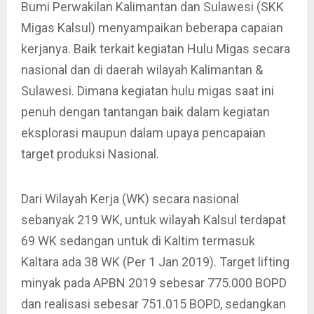
Bumi Perwakilan Kalimantan dan Sulawesi (SKK
Migas Kalsul) menyampaikan beberapa capaian
kerjanya. Baik terkait kegiatan Hulu Migas secara
nasional dan di daerah wilayah Kalimantan &
Sulawesi. Dimana kegiatan hulu migas saat ini
penuh dengan tantangan baik dalam kegiatan
eksplorasi maupun dalam upaya pencapaian
target produksi Nasional.
Dari Wilayah Kerja (WK) secara nasional
sebanyak 219 WK, untuk wilayah Kalsul terdapat
69 WK sedangan untuk di Kaltim termasuk
Kaltara ada 38 WK (Per 1 Jan 2019). Target lifting
minyak pada APBN 2019 sebesar 775.000 BOPD
dan realisasi sebesar 751.015 BOPD, sedangkan