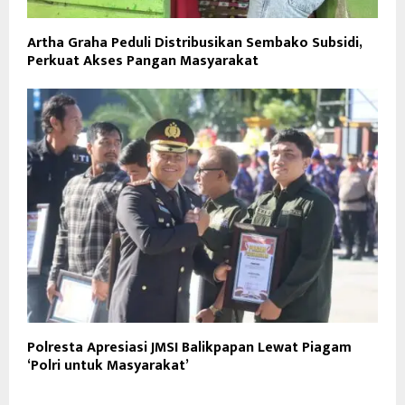
Artha Graha Peduli Distribusikan Sembako Subsidi,
Perkuat Akses Pangan Masyarakat
Polresta Apresiasi JMSI Balikpapan Lewat Piagam
‘Polri untuk Masyarakat’