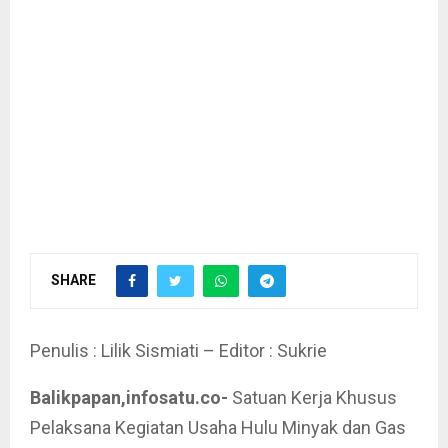
SHARE
Penulis : Lilik Sismiati – Editor : Sukrie
Balikpapan,infosatu.co-
Satuan Kerja Khusus
Pelaksana Kegiatan Usaha Hulu Minyak dan Gas