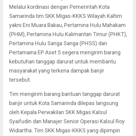
Melalui kordinasi dengan Pemerintah Kota
Samarinda tim SKK Migas-KKKS Wilayah Kaltim
yakni Eni Muara Bakau, Pertamina Hulu Mahakam
(PHM), Pertamina Hulu Kalimantan Timur (PHKT),
Pertamina Hulu Sanga Sanga (PHSS) dan
Pertamaina EP Aset 5 segera mengirim barang
kebutuhan tanggap darurat untuk membantu
masyarakat yang terkena dampak banjir
tersebut.
Tim mengirim barang bantuan tanggap darurat
banjir untuk Kota Samarinda dilepas langsung
oleh Kepala Perwakilan SKK Migas Kalsul
Syaifudin dan Manajer Senior Operasi Kalsul Roy
Widiartha. Tim SKK Migas-KKKS yang dipimpin