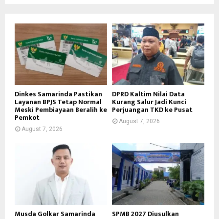
Dinkes Samarinda Pastikan
DPRD Kaltim Nilai Data
Layanan BPJS Tetap Normal
Kurang Salur Jadi Kunci
Meski Pembiayaan Beralih ke
Perjuangan TKD ke Pusat
Pemkot
August 7, 2026
August 7, 2026
Musda Golkar Samarinda
SPMB 2027 Diusulkan