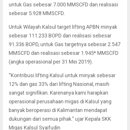
untuk Gas sebesar 7.000 MMSCFD dan realisasi
sebesar 5.928 MMSCFD.
Untuk Wilayah Kalsul target lifting APBN minyak
sebesar 111.233 BOPD dan realisasi sebesar
91.336 BOPD, untuk Gas targetnya sebesar 2.547
MMSCFD dan realisasi sebesar 1.945* MMSCFD
(angka operasional per 31 Mei 2019).
“Kontribusi lifting Kalsul untuk minyak sebesar
12% dan gas 33% dari lifting Nasional, masih
sangat signifikan. Karenanya kami harapkan
operasional perusahaan migas di Kalsul yang
banyak beroperasi di Kalimantan mendapat
dukungan dari semua pihak.” ujar Kepala SKK
Migas Kalsul Syaifudin