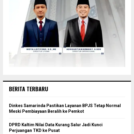
BERITA TERBARU
Dinkes Samarinda Pastikan Layanan BPJS Tetap Normal
Meski Pembiayaan Beralih ke Pemkot
DPRD Kaltim Nilai Data Kurang Salur Jadi Kunci
Perjuangan TKD ke Pusat