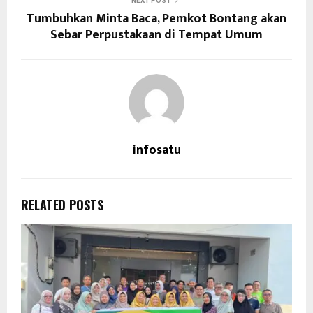
NEXT POST
Tumbuhkan Minta Baca, Pemkot Bontang akan
Sebar Perpustakaan di Tempat Umum
infosatu
RELATED POSTS