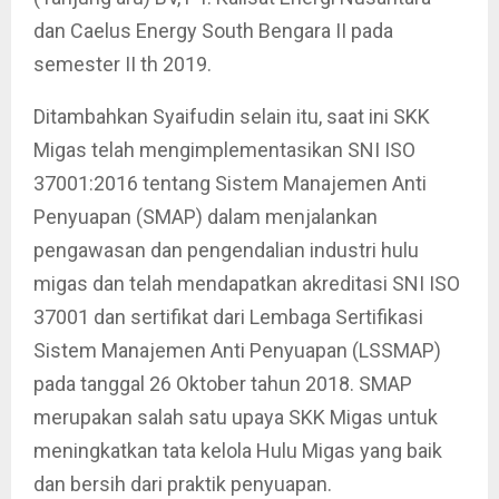
dan Caelus Energy South Bengara II pada
semester II th 2019.
Ditambahkan Syaifudin selain itu, saat ini SKK
Migas telah mengimplementasikan SNI ISO
37001:2016 tentang Sistem Manajemen Anti
Penyuapan (SMAP) dalam menjalankan
pengawasan dan pengendalian industri hulu
migas dan telah mendapatkan akreditasi SNI ISO
37001 dan sertifikat dari Lembaga Sertifikasi
Sistem Manajemen Anti Penyuapan (LSSMAP)
pada tanggal 26 Oktober tahun 2018. SMAP
merupakan salah satu upaya SKK Migas untuk
meningkatkan tata kelola Hulu Migas yang baik
dan bersih dari praktik penyuapan.