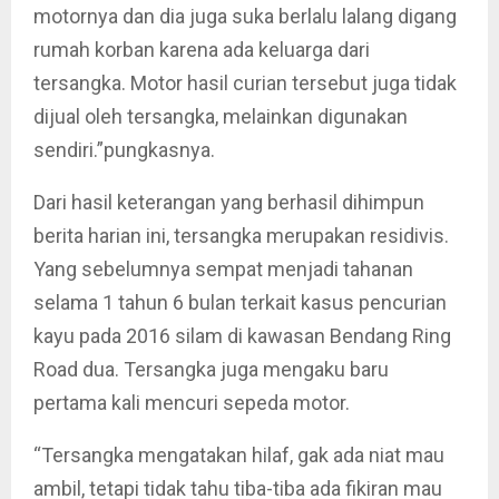
motornya dan dia juga suka berlalu lalang digang
rumah korban karena ada keluarga dari
tersangka. Motor hasil curian tersebut juga tidak
dijual oleh tersangka, melainkan digunakan
sendiri.”pungkasnya.
Dari hasil keterangan yang berhasil dihimpun
berita harian ini, tersangka merupakan residivis.
Yang sebelumnya sempat menjadi tahanan
selama 1 tahun 6 bulan terkait kasus pencurian
kayu pada 2016 silam di kawasan Bendang Ring
Road dua. Tersangka juga mengaku baru
pertama kali mencuri sepeda motor.
“Tersangka mengatakan hilaf, gak ada niat mau
ambil, tetapi tidak tahu tiba-tiba ada fikiran mau