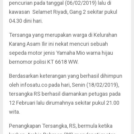
pencurian pada tanggal (06/02/2019) lalu di
kawasan Selamet Riyadi, Gang 2 sekitar pukul
04.30 dini hari.
Tersanga yang merupakan warga di Kelurahan
Karang Asam Ilir ini nekat mencuri sebuah
sepeda motor jenis Yamaha Mio warna hijau
bernomor polisi KT 6618 WW.
Berdasarkan keterangan yang berhasil dihimpun
oleh infosatu.co pada hari, Senin (18/02/2019),
tersangka RS berhasil diamankan petugas pada
12 Februari lalu dirumahnya sekitar pukul 21.00
wita.
Penangkapan Tersangka, RS, bermula ketika