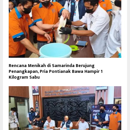
Rencana Menikah di Samarinda Berujung
Penangkapan, Pria Pontianak Bawa Hampir 1
Kilogram Sabu