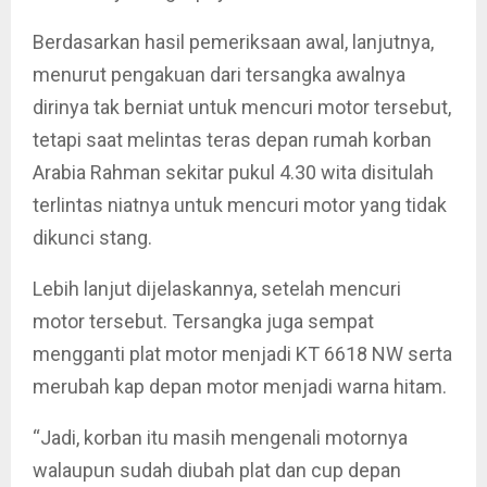
Berdasarkan hasil pemeriksaan awal, lanjutnya,
menurut pengakuan dari tersangka awalnya
dirinya tak berniat untuk mencuri motor tersebut,
tetapi saat melintas teras depan rumah korban
Arabia Rahman sekitar pukul 4.30 wita disitulah
terlintas niatnya untuk mencuri motor yang tidak
dikunci stang.
Lebih lanjut dijelaskannya, setelah mencuri
motor tersebut. Tersangka juga sempat
mengganti plat motor menjadi KT 6618 NW serta
merubah kap depan motor menjadi warna hitam.
“Jadi, korban itu masih mengenali motornya
walaupun sudah diubah plat dan cup depan