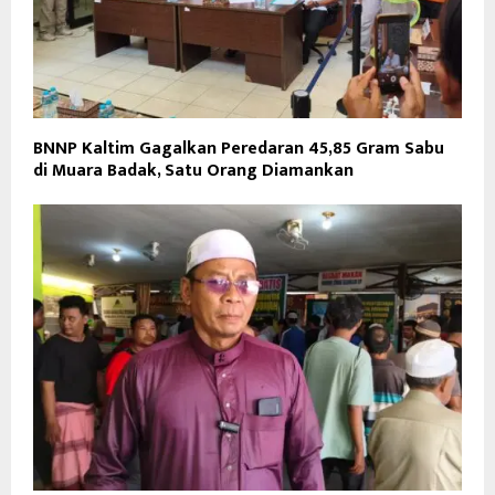
BNNP Kaltim Gagalkan Peredaran 45,85 Gram Sabu
di Muara Badak, Satu Orang Diamankan