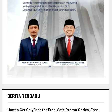
BERITA TERBARU
How to Get OnlyFans for Free: Safe Promo Codes, Free