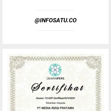
@INFOSATU.CO