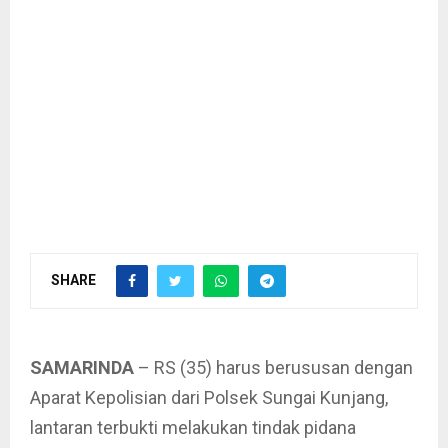
SHARE
SAMARINDA
– RS (35) harus berususan dengan
Aparat Kepolisian dari Polsek Sungai Kunjang,
lantaran terbukti melakukan tindak pidana