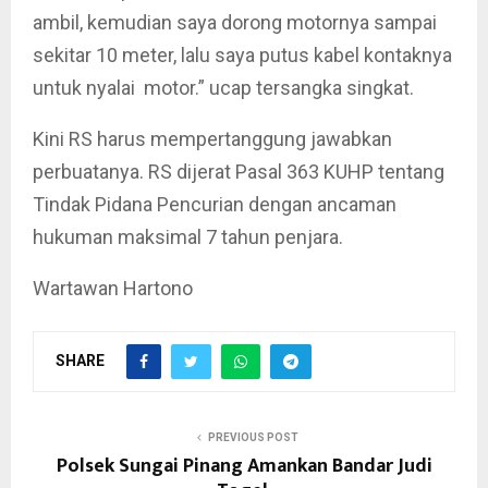
ambil, kemudian saya dorong motornya sampai
sekitar 10 meter, lalu saya putus kabel kontaknya
untuk nyalai motor.” ucap tersangka singkat.
Kini RS harus mempertanggung jawabkan
perbuatanya. RS dijerat Pasal 363 KUHP tentang
Tindak Pidana Pencurian dengan ancaman
hukuman maksimal 7 tahun penjara.
Wartawan Hartono
SHARE
PREVIOUS POST
Polsek Sungai Pinang Amankan Bandar Judi