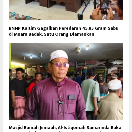
BNNP Kaltim Gagalkan Peredaran 45,85 Gram Sabu
di Muara Badak, Satu Orang Diamankan
Masjid Ramah Jemaah, Al-Istiqomah Samarinda Buka