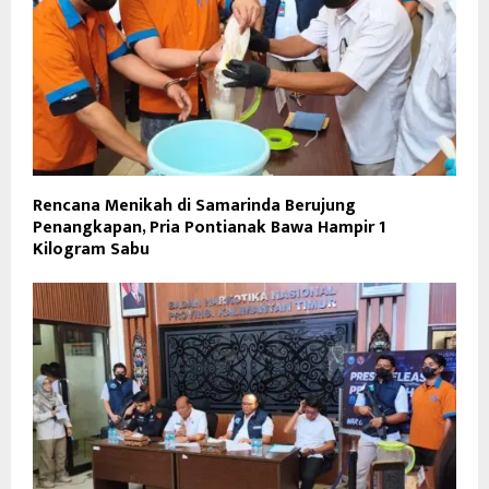
Rencana Menikah di Samarinda Berujung
Penangkapan, Pria Pontianak Bawa Hampir 1
Kilogram Sabu