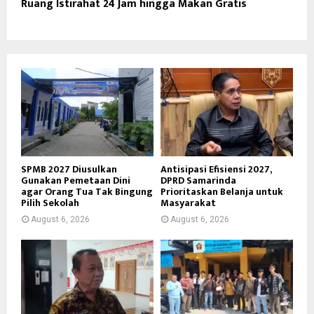
Ruang Istirahat 24 Jam hingga Makan Gratis
SPMB 2027 Diusulkan
Antisipasi Efisiensi 2027,
Gunakan Pemetaan Dini
DPRD Samarinda
agar Orang Tua Tak Bingung
Prioritaskan Belanja untuk
Pilih Sekolah
Masyarakat
August 6, 2026
August 6, 2026