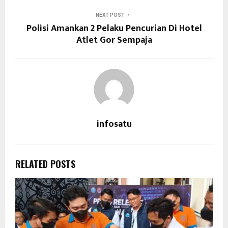
NEXT POST
Polisi Amankan 2 Pelaku Pencurian Di Hotel
Atlet Gor Sempaja
infosatu
RELATED POSTS