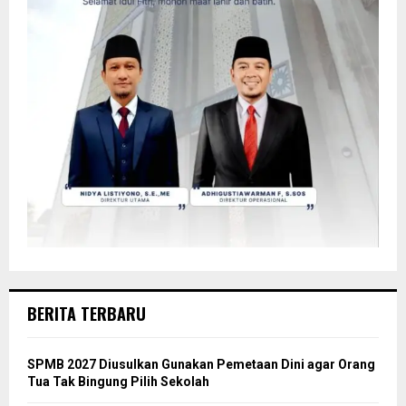
BERITA TERBARU
SPMB 2027 Diusulkan Gunakan Pemetaan Dini agar Orang
Tua Tak Bingung Pilih Sekolah