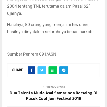
2004 tentang TNI, terutama dalam Pasal 62,”
ujarnya.
Hasilnya, 80 orang yang menjalani tes urine,
hasilnya dinyatakan seluruhnya bebas narkoba.
Sumber Penrem 091/ASN
SHARE
PREVIOUS POST
Dua Talenta Muda Asal Samarinda Bersaing Di
Pucuk Cool Jam Festival 2019