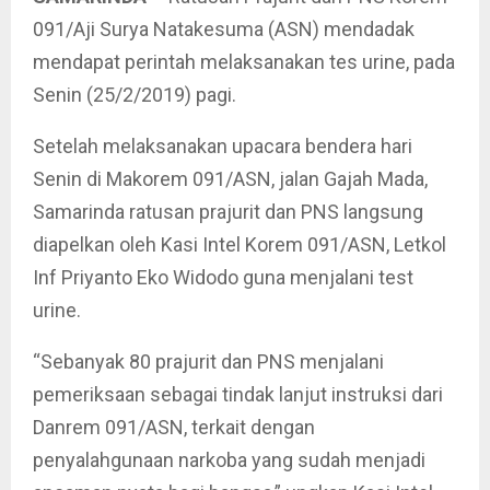
091/Aji Surya Natakesuma (ASN) mendadak
mendapat perintah melaksanakan tes urine, pada
Senin (25/2/2019) pagi.
Setelah melaksanakan upacara bendera hari
Senin di Makorem 091/ASN, jalan Gajah Mada,
Samarinda ratusan prajurit dan PNS langsung
diapelkan oleh Kasi Intel Korem 091/ASN, Letkol
Inf Priyanto Eko Widodo guna menjalani test
urine.
“Sebanyak 80 prajurit dan PNS menjalani
pemeriksaan sebagai tindak lanjut instruksi dari
Danrem 091/ASN, terkait dengan
penyalahgunaan narkoba yang sudah menjadi