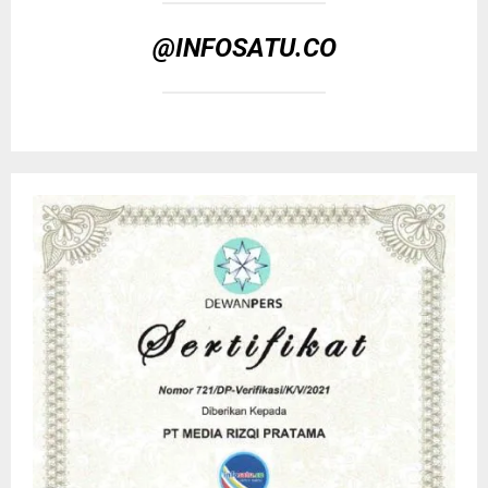
@INFOSATU.CO