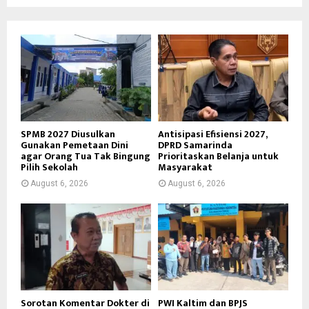
SPMB 2027 Diusulkan
Antisipasi Efisiensi 2027,
Gunakan Pemetaan Dini
DPRD Samarinda
agar Orang Tua Tak Bingung
Prioritaskan Belanja untuk
Pilih Sekolah
Masyarakat
August 6, 2026
August 6, 2026
Sorotan Komentar Dokter di
PWI Kaltim dan BPJS