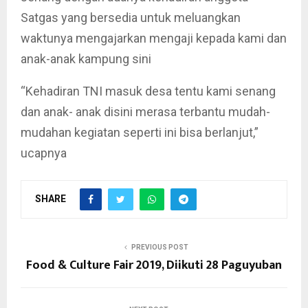
Satgas yang bersedia untuk meluangkan
waktunya mengajarkan mengaji kepada kami dan
anak-anak kampung sini
“Kehadiran TNI masuk desa tentu kami senang
dan anak- anak disini merasa terbantu mudah-
mudahan kegiatan seperti ini bisa berlanjut,”
ucapnya
SHARE
PREVIOUS POST
Food & Culture Fair 2019, Diikuti 28 Paguyuban