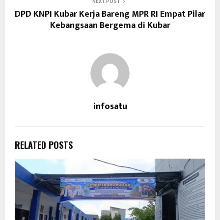
NEXT POST
DPD KNPI Kubar Kerja Bareng MPR RI Empat Pilar
Kebangsaan Bergema di Kubar
infosatu
RELATED POSTS