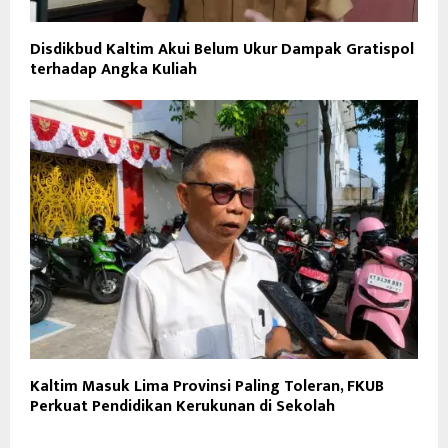
Disdikbud Kaltim Akui Belum Ukur Dampak Gratispol
terhadap Angka Kuliah
Kaltim Masuk Lima Provinsi Paling Toleran, FKUB
Perkuat Pendidikan Kerukunan di Sekolah