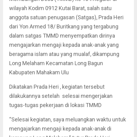
wilayah Kodim 0912 Kutai Barat, salah satu
anggota satuan penugasan (Satgas), Prada Heri
dari Yon Armed 18/ Buritkang yang tergabung
dalam satgas TMMD menyempatkan dirinya
mengajarkan mengaji kepada anak-anak yang
beragama islam atau yang mualaf, dikampung
Long Melaham Kecamatan Long Bagun
Kabupaten Mahakam Ulu
Dikatakan Prada Heri , kegiatan tersebut
dilakukannya setelah selesai mengerjakan
tugas-tugas pekerjaan di lokasi TMMD
“Selesai kegiatan, saya meluangkan waktu untuk
mengajarkan mengaji kepada anak-anak di