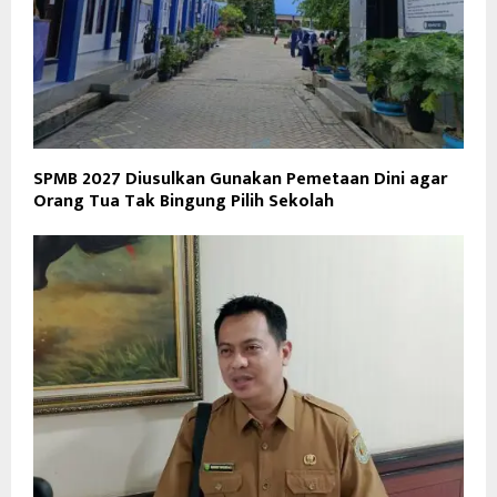
SPMB 2027 Diusulkan Gunakan Pemetaan Dini agar
Orang Tua Tak Bingung Pilih Sekolah