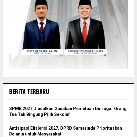
BERITA TERBARU
SPMB 2027 Diusulkan Gunakan Pemetaan Dini agar Orang
Tua Tak Bingung Pilih Sekolah
Antisipasi Efisiensi 2027, DPRD Samarinda Prioritaskan
Belanja untuk Masyarakat