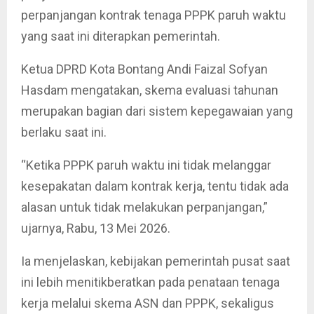
perpanjangan kontrak tenaga PPPK paruh waktu
yang saat ini diterapkan pemerintah.
Ketua DPRD Kota Bontang Andi Faizal Sofyan
Hasdam mengatakan, skema evaluasi tahunan
merupakan bagian dari sistem kepegawaian yang
berlaku saat ini.
“Ketika PPPK paruh waktu ini tidak melanggar
kesepakatan dalam kontrak kerja, tentu tidak ada
alasan untuk tidak melakukan perpanjangan,”
ujarnya, Rabu, 13 Mei 2026.
Ia menjelaskan, kebijakan pemerintah pusat saat
ini lebih menitikberatkan pada penataan tenaga
kerja melalui skema ASN dan PPPK, sekaligus