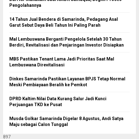
Pengolahannya
14 Tahun Jual Bendera di Samarinda, Pedagang Asal
Garut Sebut Daya Beli Tahun Ini Paling Parah
Mal Lembuswana Berganti Pengelola Setelah 30 Tahun
Berdiri, Revitalisasi dan Penjaringan Investor Disiapkan
MBS Pastikan Tenant Lama Jadi Prioritas Saat Mal
Lembuswana Direvitalisasi
Dinkes Samarinda Pastikan Layanan BPJS Tetap Normal
Meski Pembiayaan Beralih ke Pemkot
DPRD Kaltim Nilai Data Kurang Salur Jadi Kunci
Perjuangan TKD ke Pusat
Musda Golkar Samarinda Digelar 8 Agustus, Andi Satya
Maju sebagai Calon Tunggal
897