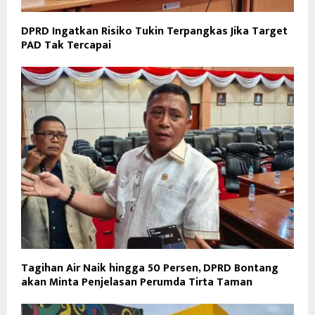
DPRD Ingatkan Risiko Tukin Terpangkas Jika Target
PAD Tak Tercapai
Tagihan Air Naik hingga 50 Persen, DPRD Bontang
akan Minta Penjelasan Perumda Tirta Taman