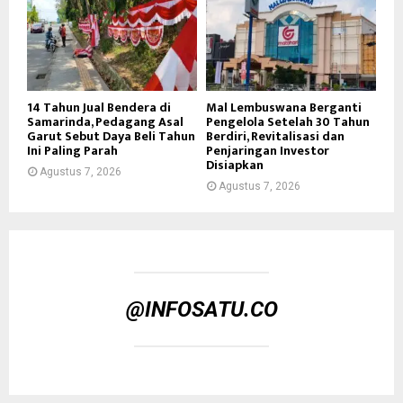
14 Tahun Jual Bendera di
Mal Lembuswana Berganti
Samarinda, Pedagang Asal
Pengelola Setelah 30 Tahun
Garut Sebut Daya Beli Tahun
Berdiri, Revitalisasi dan
Ini Paling Parah
Penjaringan Investor
Disiapkan
Agustus 7, 2026
Agustus 7, 2026
@INFOSATU.CO