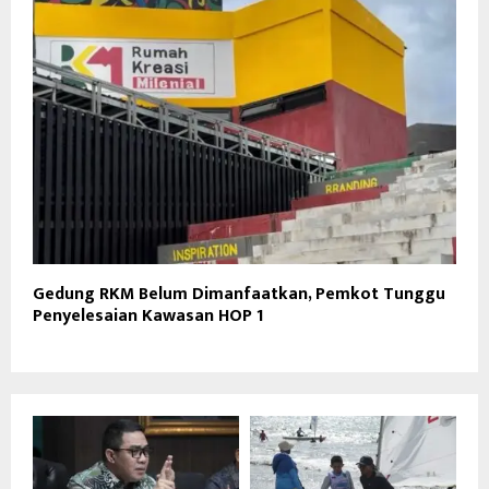
Gedung RKM Belum Dimanfaatkan, Pemkot Tunggu
Penyelesaian Kawasan HOP 1