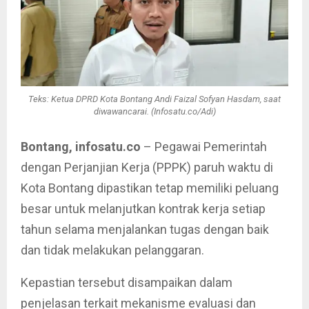
Teks: Ketua DPRD Kota Bontang Andi Faizal Sofyan Hasdam, saat
diwawancarai. (Infosatu.co/Adi)
Bontang, infosatu.co
– Pegawai Pemerintah
dengan Perjanjian Kerja (PPPK) paruh waktu di
Kota Bontang dipastikan tetap memiliki peluang
besar untuk melanjutkan kontrak kerja setiap
tahun selama menjalankan tugas dengan baik
dan tidak melakukan pelanggaran.
Kepastian tersebut disampaikan dalam
penjelasan terkait mekanisme evaluasi dan