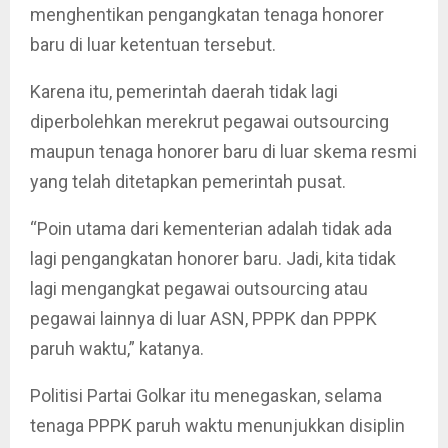
menghentikan pengangkatan tenaga honorer
baru di luar ketentuan tersebut.
Karena itu, pemerintah daerah tidak lagi
diperbolehkan merekrut pegawai outsourcing
maupun tenaga honorer baru di luar skema resmi
yang telah ditetapkan pemerintah pusat.
“Poin utama dari kementerian adalah tidak ada
lagi pengangkatan honorer baru. Jadi, kita tidak
lagi mengangkat pegawai outsourcing atau
pegawai lainnya di luar ASN, PPPK dan PPPK
paruh waktu,” katanya.
Politisi Partai Golkar itu menegaskan, selama
tenaga PPPK paruh waktu menunjukkan disiplin