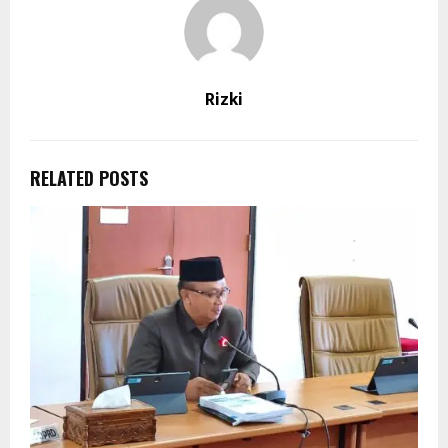
Rizki
RELATED POSTS