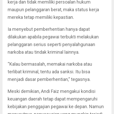
kerja dan tidak memiliki persoalan hukum
maupun pelanggaran berat, maka status kerja
mereka tetap memiliki kepastian.
Ia menyebut pemberhentian hanya dapat
dilakukan apabila pegawai terbukti melakukan
pelanggaran serius seperti penyalahgunaan
narkoba atau tindak kriminal lainnya.
“Kalau bermasalah, memakai narkoba atau
terlibat kriminal, tentu ada sanksi. Itu bisa
menjadi dasar pemberhentian,” tegasnya.
Meski demikian, Andi Faiz mengakui kondisi
keuangan daerah tetap dapat mempengaruhi
kebijakan penggajian pegawai ke depan. Namun