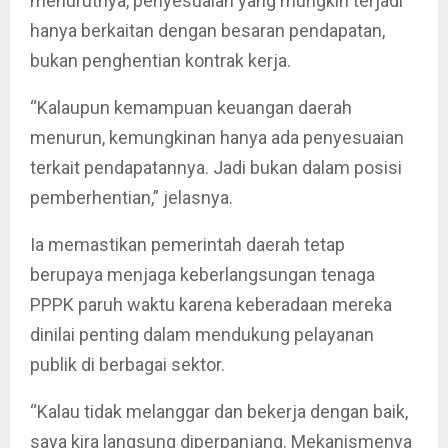
menurutnya, penyesuaian yang mungkin terjadi
hanya berkaitan dengan besaran pendapatan,
bukan penghentian kontrak kerja.
“Kalaupun kemampuan keuangan daerah
menurun, kemungkinan hanya ada penyesuaian
terkait pendapatannya. Jadi bukan dalam posisi
pemberhentian,” jelasnya.
Ia memastikan pemerintah daerah tetap
berupaya menjaga keberlangsungan tenaga
PPPK paruh waktu karena keberadaan mereka
dinilai penting dalam mendukung pelayanan
publik di berbagai sektor.
“Kalau tidak melanggar dan bekerja dengan baik,
saya kira langsung diperpanjang. Mekanismenya