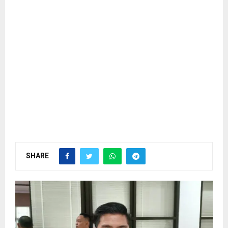
SHARE