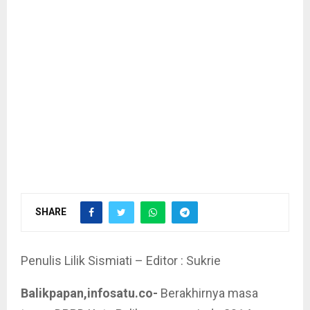
SHARE
Penulis Lilik Sismiati – Editor : Sukrie
Balikpapan,infosatu.co-
Berakhirnya masa