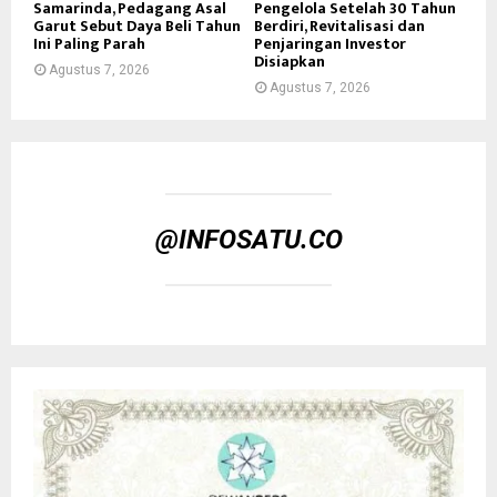
Samarinda, Pedagang Asal
Pengelola Setelah 30 Tahun
Garut Sebut Daya Beli Tahun
Berdiri, Revitalisasi dan
Ini Paling Parah
Penjaringan Investor
Disiapkan
Agustus 7, 2026
Agustus 7, 2026
@INFOSATU.CO