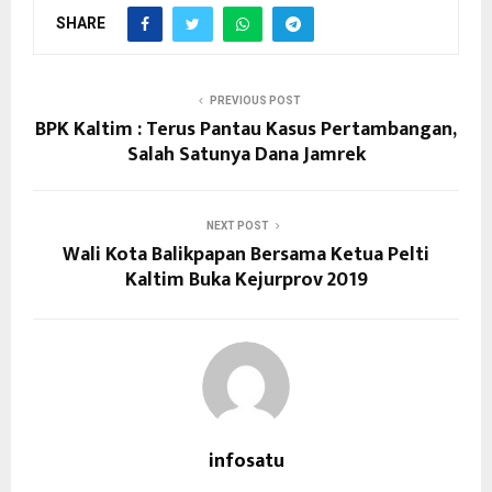
SHARE
PREVIOUS POST
BPK Kaltim : Terus Pantau Kasus Pertambangan,
Salah Satunya Dana Jamrek
NEXT POST
Wali Kota Balikpapan Bersama Ketua Pelti
Kaltim Buka Kejurprov 2019
infosatu