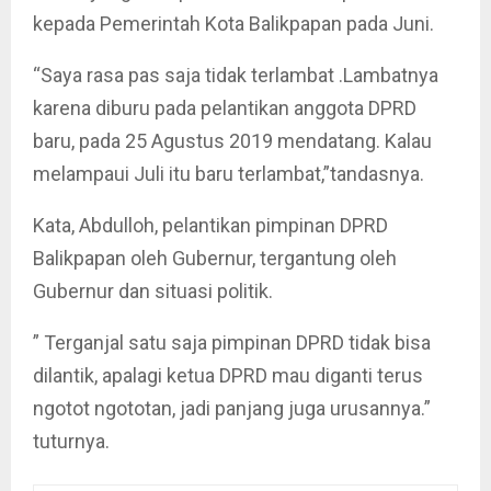
kepada Pemerintah Kota Balikpapan pada Juni.
“Saya rasa pas saja tidak terlambat .Lambatnya
karena diburu pada pelantikan anggota DPRD
baru, pada 25 Agustus 2019 mendatang. Kalau
melampaui Juli itu baru terlambat,”tandasnya.
Kata, Abdulloh, pelantikan pimpinan DPRD
Balikpapan oleh Gubernur, tergantung oleh
Gubernur dan situasi politik.
” Terganjal satu saja pimpinan DPRD tidak bisa
dilantik, apalagi ketua DPRD mau diganti terus
ngotot ngototan, jadi panjang juga urusannya.”
tuturnya.