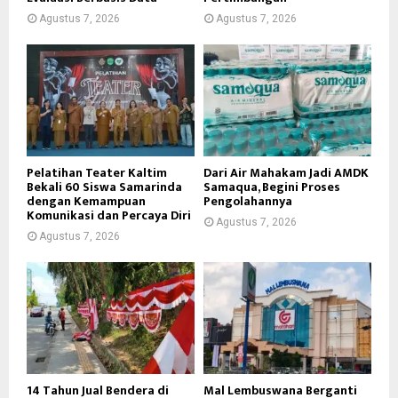
Agustus 7, 2026
Agustus 7, 2026
Pelatihan Teater Kaltim
Dari Air Mahakam Jadi AMDK
Bekali 60 Siswa Samarinda
Samaqua, Begini Proses
dengan Kemampuan
Pengolahannya
Komunikasi dan Percaya Diri
Agustus 7, 2026
Agustus 7, 2026
14 Tahun Jual Bendera di
Mal Lembuswana Berganti