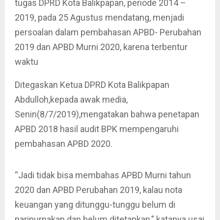
tugas DPRD Kota Balikpapan, periode 2014 –
2019, pada 25 Agustus mendatang, menjadi
persoalan dalam pembahasan APBD- Perubahan
2019 dan APBD Murni 2020, karena terbentur
waktu
Ditegaskan Ketua DPRD Kota Balikpapan
Abdulloh,kepada awak media,
Senin(8/7/2019),mengatakan bahwa penetapan
APBD 2018 hasil audit BPK mempengaruhi
pembahasan APBD 2020.
“Jadi tidak bisa membahas APBD Murni tahun
2020 dan APBD Perubahan 2019, kalau nota
keuangan yang ditunggu-tunggu belum di
paripurnakan dan belum ditetapkan,” katanya usai