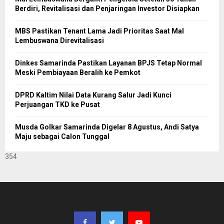
Berdiri, Revitalisasi dan Penjaringan Investor Disiapkan
MBS Pastikan Tenant Lama Jadi Prioritas Saat Mal
Lembuswana Direvitalisasi
Dinkes Samarinda Pastikan Layanan BPJS Tetap Normal
Meski Pembiayaan Beralih ke Pemkot
DPRD Kaltim Nilai Data Kurang Salur Jadi Kunci
Perjuangan TKD ke Pusat
Musda Golkar Samarinda Digelar 8 Agustus, Andi Satya
Maju sebagai Calon Tunggal
354