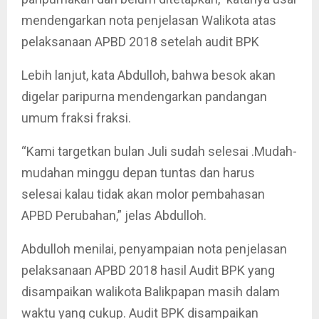
mendengarkan nota penjelasan Walikota atas
pelaksanaan APBD 2018 setelah audit BPK
Lebih lanjut, kata Abdulloh, bahwa besok akan
digelar paripurna mendengarkan pandangan
umum fraksi fraksi.
“Kami targetkan bulan Juli sudah selesai .Mudah-
mudahan minggu depan tuntas dan harus
selesai kalau tidak akan molor pembahasan
APBD Perubahan,” jelas Abdulloh.
Abdulloh menilai, penyampaian nota penjelasan
pelaksanaan APBD 2018 hasil Audit BPK yang
disampaikan walikota Balikpapan masih dalam
waktu yang cukup. Audit BPK disampaikan