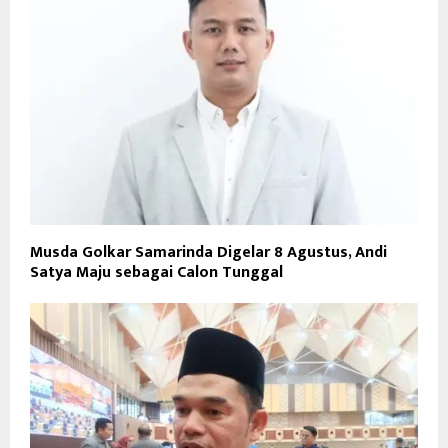
Musda Golkar Samarinda Digelar 8 Agustus, Andi
Satya Maju sebagai Calon Tunggal