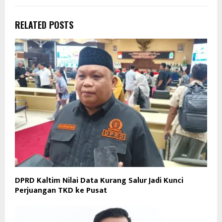
RELATED POSTS
DPRD Kaltim Nilai Data Kurang Salur Jadi Kunci
Perjuangan TKD ke Pusat