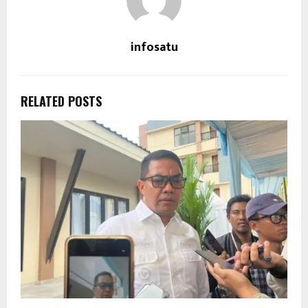
infosatu
RELATED POSTS