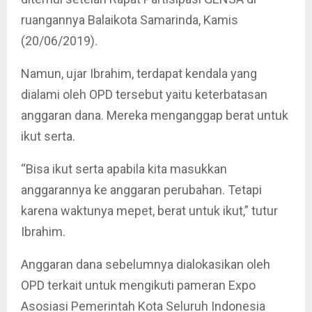
ruangannya Balaikota Samarinda, Kamis
(20/06/2019).
Namun, ujar Ibrahim, terdapat kendala yang
dialami oleh OPD tersebut yaitu keterbatasan
anggaran dana. Mereka menganggap berat untuk
ikut serta.
“Bisa ikut serta apabila kita masukkan
anggarannya ke anggaran perubahan. Tetapi
karena waktunya mepet, berat untuk ikut,” tutur
Ibrahim.
Anggaran dana sebelumnya dialokasikan oleh
OPD terkait untuk mengikuti pameran Expo
Asosiasi Pemerintah Kota Seluruh Indonesia