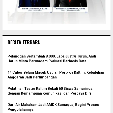
BERITA TERBARU
Pelanggan Bertambah 8.000, Laba Justru Turun, Andi
Harun Minta Perumdam Evaluasi Berbasis Data
14 Cabor Belum Masuk Usulan Porprov Kaltim, Kebutuhan
Anggaran Jadi Pertimbangan
Pelatihan Teater Kaltim Bekali 60 Siswa Samarinda
dengan Kemampuan Komunikasi dan Percaya Diri
Dari Air Mahakam Jadi AMDK Samaqua, Begini Proses
Pengolahannya