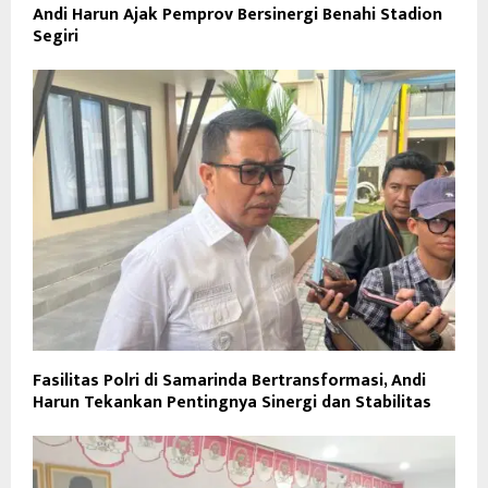
Andi Harun Ajak Pemprov Bersinergi Benahi Stadion
Segiri
Fasilitas Polri di Samarinda Bertransformasi, Andi
Harun Tekankan Pentingnya Sinergi dan Stabilitas