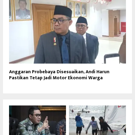
Anggaran Probebaya Disesuaikan, Andi Harun
Pastikan Tetap Jadi Motor Ekonomi Warga