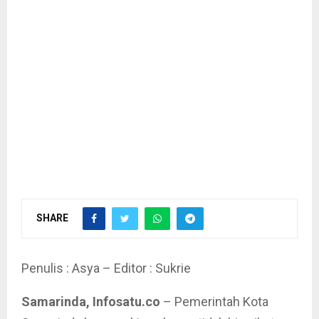
SHARE
Penulis : Asya – Editor : Sukrie
Samarinda, Infosatu.co
– Pemerintah Kota