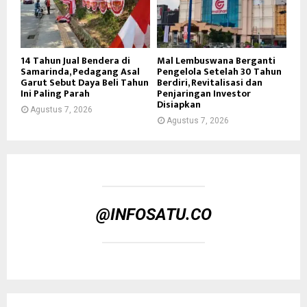
14 Tahun Jual Bendera di
Mal Lembuswana Berganti
Samarinda, Pedagang Asal
Pengelola Setelah 30 Tahun
Garut Sebut Daya Beli Tahun
Berdiri, Revitalisasi dan
Ini Paling Parah
Penjaringan Investor
Disiapkan
Agustus 7, 2026
Agustus 7, 2026
@INFOSATU.CO