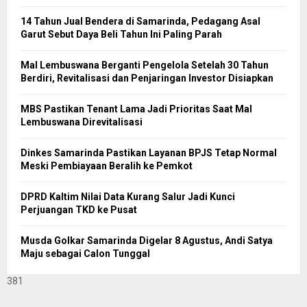
14 Tahun Jual Bendera di Samarinda, Pedagang Asal
Garut Sebut Daya Beli Tahun Ini Paling Parah
Mal Lembuswana Berganti Pengelola Setelah 30 Tahun
Berdiri, Revitalisasi dan Penjaringan Investor Disiapkan
MBS Pastikan Tenant Lama Jadi Prioritas Saat Mal
Lembuswana Direvitalisasi
Dinkes Samarinda Pastikan Layanan BPJS Tetap Normal
Meski Pembiayaan Beralih ke Pemkot
DPRD Kaltim Nilai Data Kurang Salur Jadi Kunci
Perjuangan TKD ke Pusat
Musda Golkar Samarinda Digelar 8 Agustus, Andi Satya
Maju sebagai Calon Tunggal
381