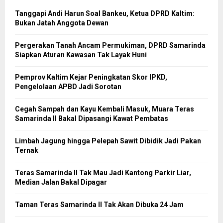
Tanggapi Andi Harun Soal Bankeu, Ketua DPRD Kaltim:
Bukan Jatah Anggota Dewan
Pergerakan Tanah Ancam Permukiman, DPRD Samarinda
Siapkan Aturan Kawasan Tak Layak Huni
Pemprov Kaltim Kejar Peningkatan Skor IPKD,
Pengelolaan APBD Jadi Sorotan
Cegah Sampah dan Kayu Kembali Masuk, Muara Teras
Samarinda II Bakal Dipasangi Kawat Pembatas
Limbah Jagung hingga Pelepah Sawit Dibidik Jadi Pakan
Ternak
Teras Samarinda II Tak Mau Jadi Kantong Parkir Liar,
Median Jalan Bakal Dipagar
Taman Teras Samarinda II Tak Akan Dibuka 24 Jam