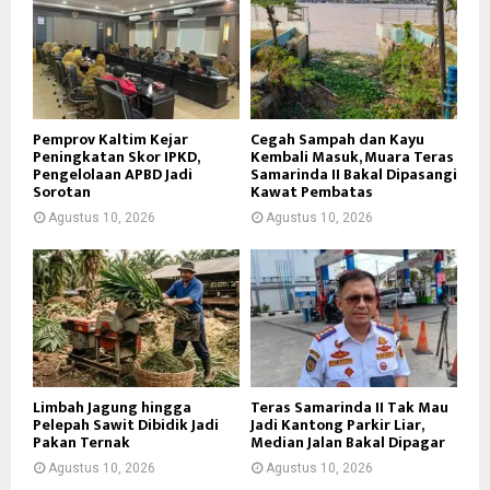
Pemprov Kaltim Kejar
Cegah Sampah dan Kayu
Peningkatan Skor IPKD,
Kembali Masuk, Muara Teras
Pengelolaan APBD Jadi
Samarinda II Bakal Dipasangi
Sorotan
Kawat Pembatas
Agustus 10, 2026
Agustus 10, 2026
Limbah Jagung hingga
Teras Samarinda II Tak Mau
Pelepah Sawit Dibidik Jadi
Jadi Kantong Parkir Liar,
Pakan Ternak
Median Jalan Bakal Dipagar
Agustus 10, 2026
Agustus 10, 2026