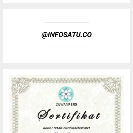
@INFOSATU.CO