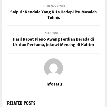
PREVIOUS POST
Saipul : Kendala Yang Kita Hadapi itu Masalah
Tehnis
NEXT POST
Hasil Rapat Pleno Awang Ferdian Berada di
Urutan Pertama, Jokowi Menang di Kaltim
infosatu
RELATED POSTS