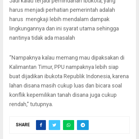
Jadi kalau terjadi pemindahan Ibukota, yang
harus menjadi perhatian pemerintah adalah
harus mengkaji lebih mendalam dampak
lingkungannya dan ini syarat utama sehingga
nantinya tidak ada masalah
“Nampaknya kalau memang mau dipaksakan di
Kalimantan Timur, PPU nampaknya lebih siap
buat dijadikan ibukota Republik Indonesia, karena
lahan disana masih cukup luas dan bicara soal
konflik kepemilikan tanah disana juga cukup
rendah,” tutupnya.
SHARE