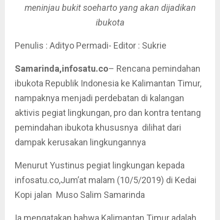
meninjau bukit soeharto yang akan dijadikan
ibukota
Penulis : Adityo Permadi- Editor : Sukrie
Samarinda,infosatu.co
– Rencana pemindahan
ibukota Republik Indonesia ke Kalimantan Timur,
nampaknya menjadi perdebatan di kalangan
aktivis pegiat lingkungan, pro dan kontra tentang
pemindahan ibukota khususnya dilihat dari
dampak kerusakan lingkungannya
Menurut Yustinus pegiat lingkungan kepada
infosatu.co,Jum’at malam (10/5/2019) di Kedai
Kopi jalan Muso Salim Samarinda
Ia mengatakan bahwa Kalimantan Timur adalah