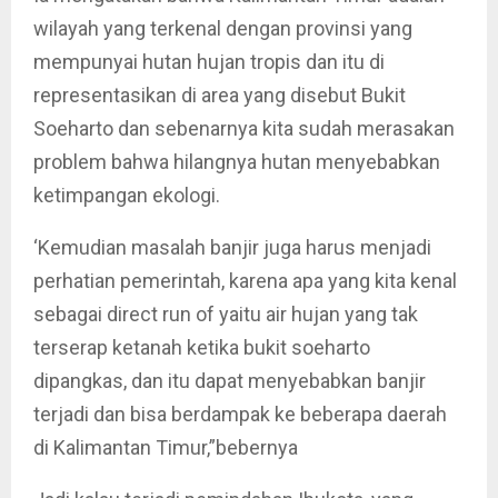
wilayah yang terkenal dengan provinsi yang
mempunyai hutan hujan tropis dan itu di
representasikan di area yang disebut Bukit
Soeharto dan sebenarnya kita sudah merasakan
problem bahwa hilangnya hutan menyebabkan
ketimpangan ekologi.
‘Kemudian masalah banjir juga harus menjadi
perhatian pemerintah, karena apa yang kita kenal
sebagai direct run of yaitu air hujan yang tak
terserap ketanah ketika bukit soeharto
dipangkas, dan itu dapat menyebabkan banjir
terjadi dan bisa berdampak ke beberapa daerah
di Kalimantan Timur,”bebernya