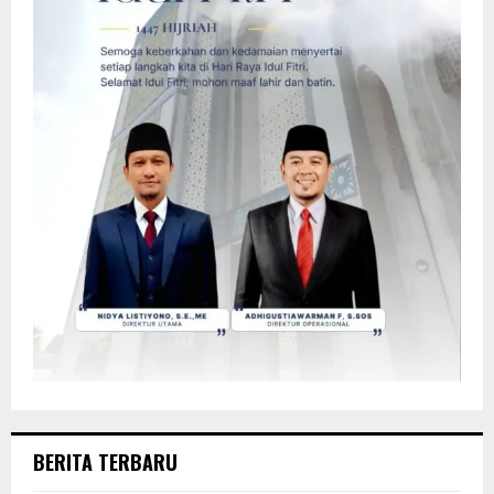
BERITA TERBARU