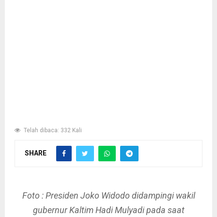
Telah dibaca: 332 Kali
SHARE
Foto : Presiden Joko Widodo didampingi wakil
gubernur Kaltim Hadi Mulyadi pada saat