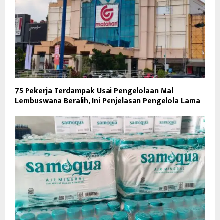
75 Pekerja Terdampak Usai Pengelolaan Mal
Lembuswana Beralih, Ini Penjelasan Pengelola Lama