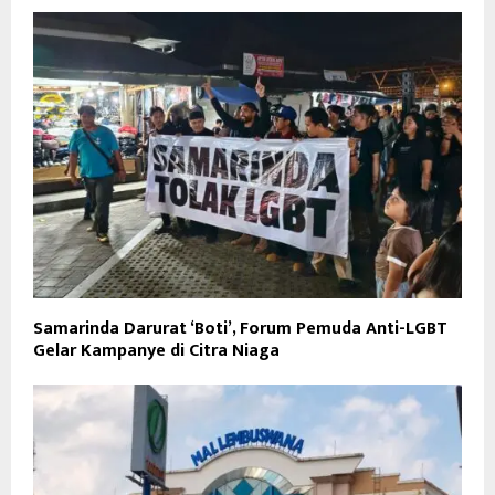
Samarinda Darurat ‘Boti’, Forum Pemuda Anti-LGBT
Gelar Kampanye di Citra Niaga