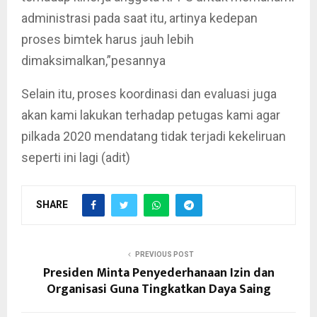
administrasi pada saat itu, artinya kedepan
proses bimtek harus jauh lebih
dimaksimalkan,”pesannya
Selain itu, proses koordinasi dan evaluasi juga
akan kami lakukan terhadap petugas kami agar
pilkada 2020 mendatang tidak terjadi kekeliruan
seperti ini lagi (adit)
SHARE
PREVIOUS POST
Presiden Minta Penyederhanaan Izin dan
Organisasi Guna Tingkatkan Daya Saing