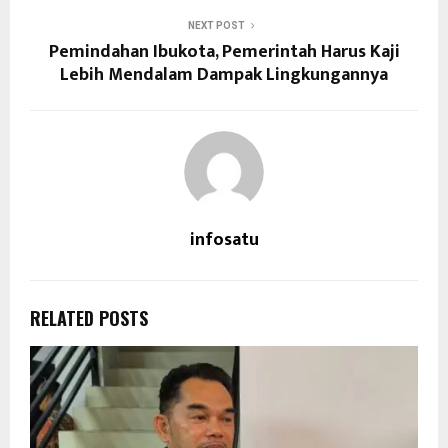
NEXT POST
Pemindahan Ibukota, Pemerintah Harus Kaji
Lebih Mendalam Dampak Lingkungannya
infosatu
RELATED POSTS