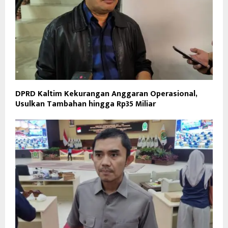
DPRD Kaltim Kekurangan Anggaran Operasional,
Usulkan Tambahan hingga Rp35 Miliar