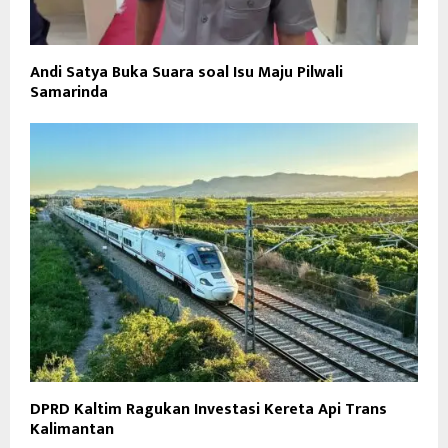
Andi Satya Buka Suara soal Isu Maju Pilwali
Samarinda
DPRD Kaltim Ragukan Investasi Kereta Api Trans
Kalimantan