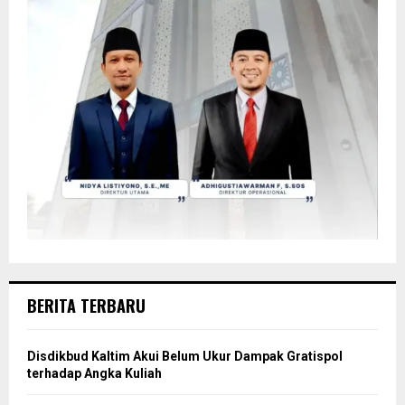
BERITA TERBARU
Disdikbud Kaltim Akui Belum Ukur Dampak Gratispol
terhadap Angka Kuliah