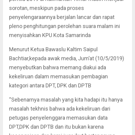
sorotan, meskipun pada proses
penyelengaraannya berjalan lancar dan rapat
pleno penghitungan perolehan suara malam ini
menyisahkan KPU Kota Samarinda
Menurut Ketua Bawaslu Kaltim Saipul
Bachtiar,kepada awak media, Jum’at (10/5/2019)
menyebutkan bahwa memang diakui ada
kekeliruan dalam memasukan pembagian
kategori antara DPT, DPK dan DPTB
“Sebenarnya masalah yang kita hadapi itu hanya
masalah tekhnis bahwa ada kekeliruan dari
petugas penyelenggara memasukan data
DPT,DPK dan DPTB dan itu bukan karena