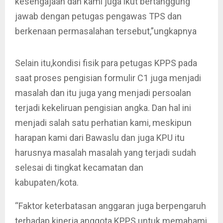
kesengajaan dan kami juga ikut bertanggung
jawab dengan petugas pengawas TPS dan
berkenaan permasalahan tersebut,”ungkapnya
Selain itu,kondisi fisik para petugas KPPS pada
saat proses pengisian formulir C1 juga menjadi
masalah dan itu juga yang menjadi persoalan
terjadi kekeliruan pengisian angka. Dan hal ini
menjadi salah satu perhatian kami, meskipun
harapan kami dari Bawaslu dan juga KPU itu
harusnya masalah masalah yang terjadi sudah
selesai di tingkat kecamatan dan
kabupaten/kota.
“Faktor keterbatasan anggaran juga berpengaruh
terhadap kinerja anggota KPPS untuk memahami