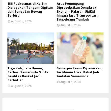
188 Puskesmas di Kaltim
Arus Penumpang
Disiagakan Tangani Gigitan
Diproyeksikan Dongkrak
dan Sengatan Hewan
Ekonomi Palaran, UMKM
Berbisa
hingga Jasa Transportasi
Berpeluang Tumbuh
August 5, 2026
August 5, 2026
Tiga Kali Juara Umum,
Samaqua Resmi Dipasarkan,
Perbasi Samarinda Minta
Air Minum Lokal Bakal Jadi
Fasilitas Basket Jadi
Andalan Samarinda
Perhatian
August 5, 2026
August 5, 2026