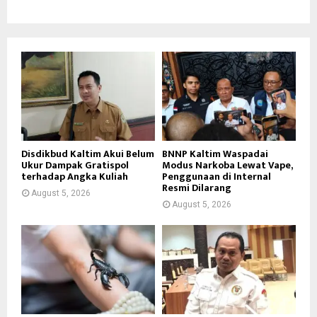
Disdikbud Kaltim Akui Belum
BNNP Kaltim Waspadai
Ukur Dampak Gratispol
Modus Narkoba Lewat Vape,
terhadap Angka Kuliah
Penggunaan di Internal
Resmi Dilarang
August 5, 2026
August 5, 2026