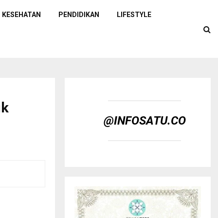
KESEHATAN
PENDIDIKAN
LIFESTYLE
uk
@INFOSATU.CO