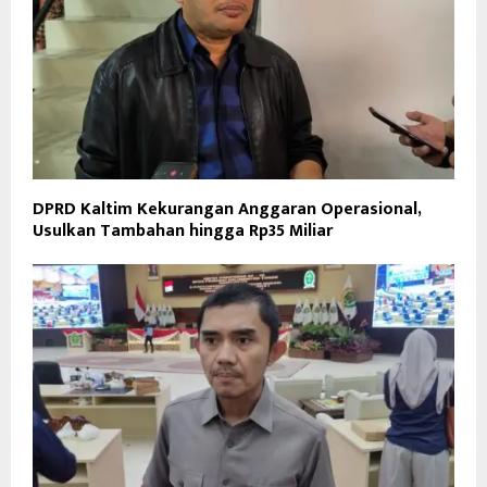
DPRD Kaltim Kekurangan Anggaran Operasional,
Usulkan Tambahan hingga Rp35 Miliar