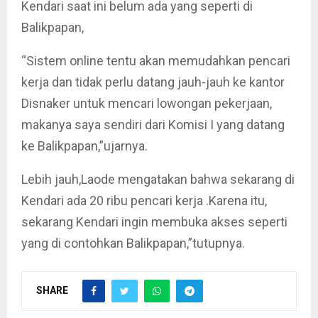
Kendari saat ini belum ada yang seperti di
Balikpapan,
“Sistem online tentu akan memudahkan pencari
kerja dan tidak perlu datang jauh-jauh ke kantor
Disnaker untuk mencari lowongan pekerjaan,
makanya saya sendiri dari Komisi I yang datang
ke Balikpapan,”ujarnya.
Lebih jauh,Laode mengatakan bahwa sekarang di
Kendari ada 20 ribu pencari kerja .Karena itu,
sekarang Kendari ingin membuka akses seperti
yang di contohkan Balikpapan,”tutupnya.
SHARE