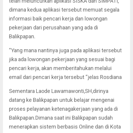
telah meluncurkan aplikasi SISKA dan SIMPATI,
dimana kedua aplikasi tersebut memuat segala
informasi baik pencari kerja dan lowongan
pekerjaan dari perusahaan yang ada di
Balikpapan.
“Yang mana nantinya juga pada aplikasi tersebut
jika ada lowongan pekerjaan yang sesuai bagi
pencari kerja, akan memberitahukan melalui
email dari pencari kerja tersebut “jelas Rosdiana
Sementara Laode Lawamawonti,SH,dirinya
datang ke Balikpapan untuk belajar mengenai
proses pelayanan ketenagakerjaan yang ada di
Balikpapan.Dimana saat ini Balikpapan sudah
menerapkan sistem berbasis Online dan di Kota