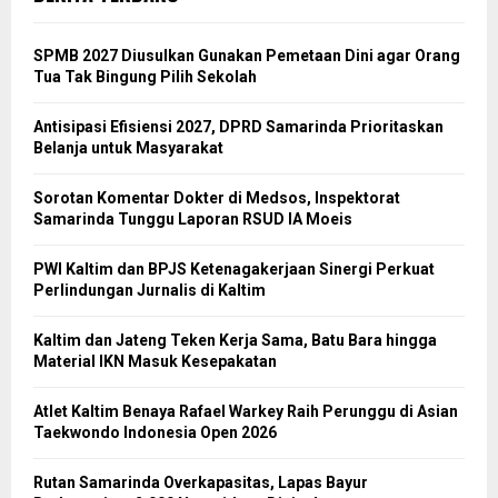
SPMB 2027 Diusulkan Gunakan Pemetaan Dini agar Orang
Tua Tak Bingung Pilih Sekolah
Antisipasi Efisiensi 2027, DPRD Samarinda Prioritaskan
Belanja untuk Masyarakat
Sorotan Komentar Dokter di Medsos, Inspektorat
Samarinda Tunggu Laporan RSUD IA Moeis
PWI Kaltim dan BPJS Ketenagakerjaan Sinergi Perkuat
Perlindungan Jurnalis di Kaltim
Kaltim dan Jateng Teken Kerja Sama, Batu Bara hingga
Material IKN Masuk Kesepakatan
Atlet Kaltim Benaya Rafael Warkey Raih Perunggu di Asian
Taekwondo Indonesia Open 2026
Rutan Samarinda Overkapasitas, Lapas Bayur