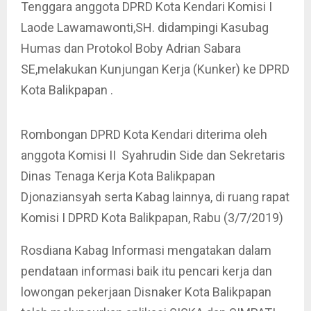
Tenggara anggota DPRD Kota Kendari Komisi I
Laode Lawamawonti,SH. didampingi Kasubag
Humas dan Protokol Boby Adrian Sabara
SE,melakukan Kunjungan Kerja (Kunker) ke DPRD
Kota Balikpapan .
Rombongan DPRD Kota Kendari diterima oleh
anggota Komisi II Syahrudin Side dan Sekretaris
Dinas Tenaga Kerja Kota Balikpapan
Djonaziansyah serta Kabag lainnya, di ruang rapat
Komisi I DPRD Kota Balikpapan, Rabu (3/7/2019)
Rosdiana Kabag Informasi mengatakan dalam
pendataan informasi baik itu pencari kerja dan
lowongan pekerjaan Disnaker Kota Balikpapan