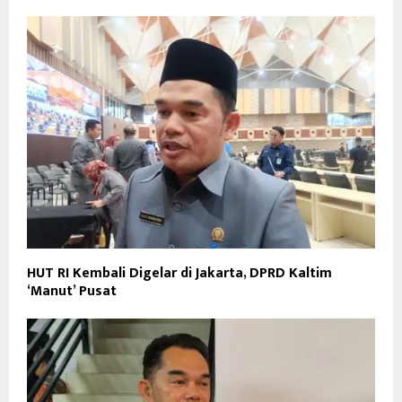
HUT RI Kembali Digelar di Jakarta, DPRD Kaltim
‘Manut’ Pusat