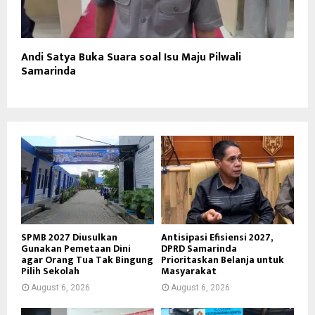
Andi Satya Buka Suara soal Isu Maju Pilwali
Samarinda
SPMB 2027 Diusulkan
Antisipasi Efisiensi 2027,
Gunakan Pemetaan Dini
DPRD Samarinda
agar Orang Tua Tak Bingung
Prioritaskan Belanja untuk
Pilih Sekolah
Masyarakat
August 6, 2026
August 6, 2026