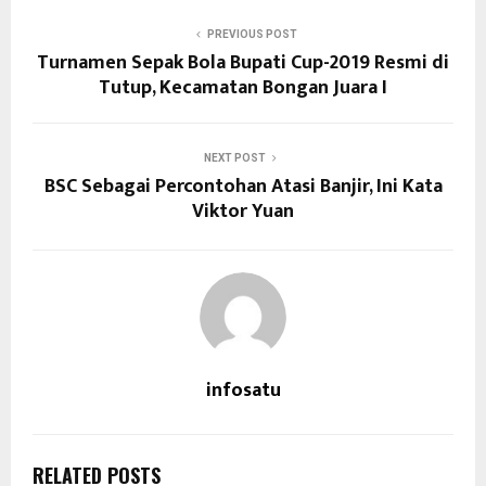
PREVIOUS POST
Turnamen Sepak Bola Bupati Cup-2019 Resmi di
Tutup, Kecamatan Bongan Juara I
NEXT POST
BSC Sebagai Percontohan Atasi Banjir, Ini Kata
Viktor Yuan
infosatu
RELATED POSTS