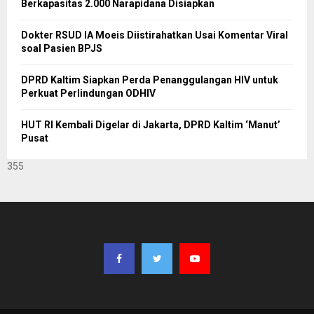
Berkapasitas 2.000 Narapidana Disiapkan
Dokter RSUD IA Moeis Diistirahatkan Usai Komentar Viral
soal Pasien BPJS
DPRD Kaltim Siapkan Perda Penanggulangan HIV untuk
Perkuat Perlindungan ODHIV
HUT RI Kembali Digelar di Jakarta, DPRD Kaltim ‘Manut’
Pusat
355