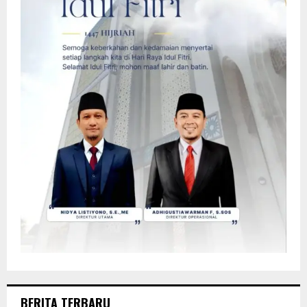
BERITA TERBARU