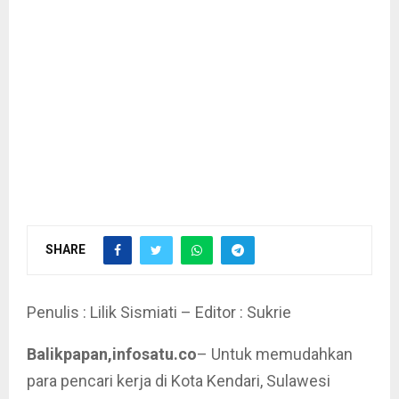
SHARE
Penulis : Lilik Sismiati – Editor : Sukrie
Balikpapan,infosatu.co
– Untuk memudahkan
para pencari kerja di Kota Kendari, Sulawesi