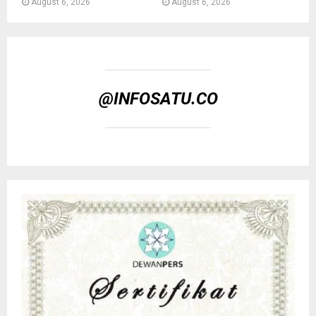
August 6, 2026
August 6, 2026
@INFOSATU.CO