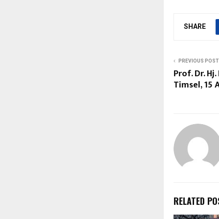
SHARE
PREVIOUS POST
Prof. Dr. H
Timsel, 15 
RELATED PO