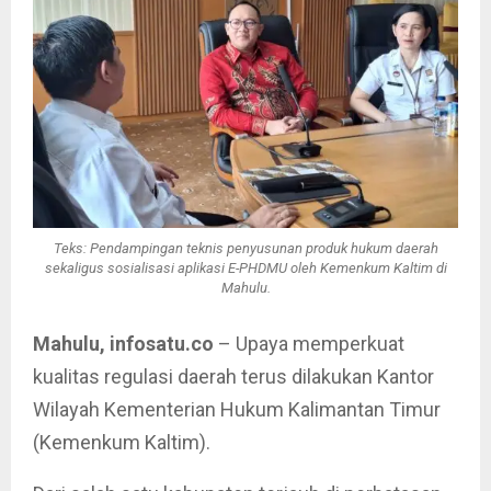
Teks: Pendampingan teknis penyusunan produk hukum daerah
sekaligus sosialisasi aplikasi E-PHDMU oleh Kemenkum Kaltim di
Mahulu.
Mahulu, infosatu.co
– Upaya memperkuat
kualitas regulasi daerah terus dilakukan Kantor
Wilayah Kementerian Hukum Kalimantan Timur
(Kemenkum Kaltim).