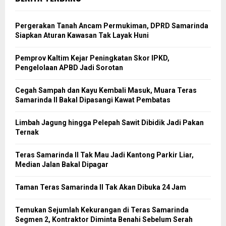
Pergerakan Tanah Ancam Permukiman, DPRD Samarinda
Siapkan Aturan Kawasan Tak Layak Huni
Pemprov Kaltim Kejar Peningkatan Skor IPKD,
Pengelolaan APBD Jadi Sorotan
Cegah Sampah dan Kayu Kembali Masuk, Muara Teras
Samarinda II Bakal Dipasangi Kawat Pembatas
Limbah Jagung hingga Pelepah Sawit Dibidik Jadi Pakan
Ternak
Teras Samarinda II Tak Mau Jadi Kantong Parkir Liar,
Median Jalan Bakal Dipagar
Taman Teras Samarinda II Tak Akan Dibuka 24 Jam
Temukan Sejumlah Kekurangan di Teras Samarinda
Segmen 2, Kontraktor Diminta Benahi Sebelum Serah