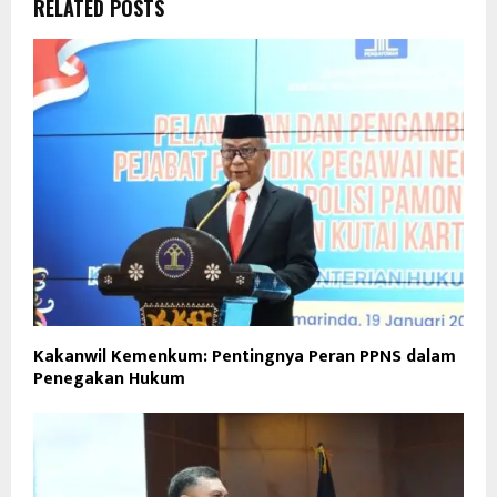
RELATED POSTS
Kakanwil Kemenkum: Pentingnya Peran PPNS dalam
Penegakan Hukum