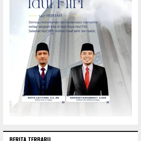
BERITA TERBARU