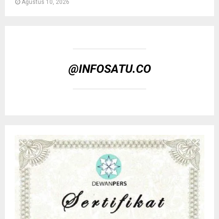
Agustus 10, 2026
@INFOSATU.CO