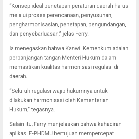
“Konsep ideal penetapan peraturan daerah harus
melalui proses perencanaan, penyusunan,
pengharmonisasian, penetapan, pengundangan,
dan penyebarluasan,” jelas Ferry.
Ia menegaskan bahwa Kanwil Kemenkum adalah
perpanjangan tangan Menteri Hukum dalam
memastikan kualitas harmonisasi regulasi di
daerah.
“Seluruh regulasi wajib hukumnya untuk
dilakukan harmonisasi oleh Kementerian
Hukum,” tegasnya.
Selain itu, Ferry menjelaskan bahwa kehadiran
aplikasi E-PHDMU bertujuan mempercepat