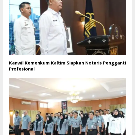
Kanwil Kemenkum Kaltim Siapkan Notaris Pengganti
Profesional