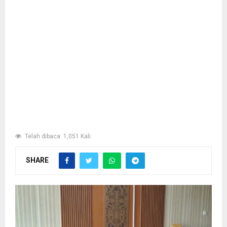
Telah dibaca: 1,051 Kali
SHARE