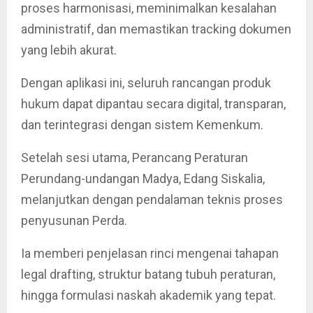
proses harmonisasi, meminimalkan kesalahan
administratif, dan memastikan tracking dokumen
yang lebih akurat.
Dengan aplikasi ini, seluruh rancangan produk
hukum dapat dipantau secara digital, transparan,
dan terintegrasi dengan sistem Kemenkum.
Setelah sesi utama, Perancang Peraturan
Perundang-undangan Madya, Edang Siskalia,
melanjutkan dengan pendalaman teknis proses
penyusunan Perda.
Ia memberi penjelasan rinci mengenai tahapan
legal drafting, struktur batang tubuh peraturan,
hingga formulasi naskah akademik yang tepat.