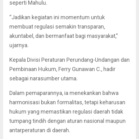
seperti Mahulu.
“Jadikan kegiatan ini momentum untuk
membuat regulasi semakin transparan,
akuntabel, dan bermanfaat bagi masyarakat,”
ujarnya.
Kepala Divisi Peraturan Perundang-Undangan dan
Pembinaan Hukum, Ferry Gunawan C., hadir
sebagai narasumber utama.
Dalam pemaparannya, ia menekankan bahwa
harmonisasi bukan formalitas, tetapi keharusan
hukum yang memastikan regulasi daerah tidak
tumpang tindih dengan aturan nasional maupun
antarperaturan di daerah.