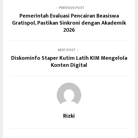
PREVIOUS POST
Pemerintah Evaluasi Pencairan Beasiswa
Gratispol, Pastikan Sinkroni dengan Akademik
2026
NEXT POST
Diskominfo Staper Kutim Latih KIM Mengelola
Konten Digital
Rizki