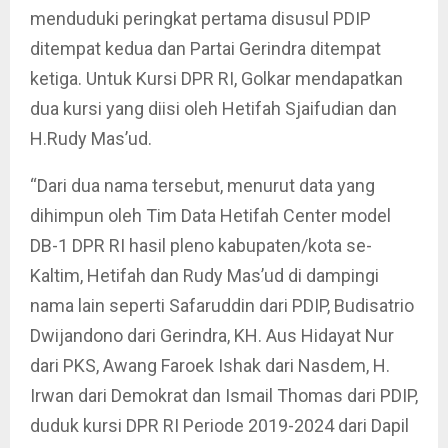
menduduki peringkat pertama disusul PDIP
ditempat kedua dan Partai Gerindra ditempat
ketiga. Untuk Kursi DPR RI, Golkar mendapatkan
dua kursi yang diisi oleh Hetifah Sjaifudian dan
H.Rudy Mas’ud.
“Dari dua nama tersebut, menurut data yang
dihimpun oleh Tim Data Hetifah Center model
DB-1 DPR RI hasil pleno kabupaten/kota se-
Kaltim, Hetifah dan Rudy Mas’ud di dampingi
nama lain seperti Safaruddin dari PDIP, Budisatrio
Dwijandono dari Gerindra, KH. Aus Hidayat Nur
dari PKS, Awang Faroek Ishak dari Nasdem, H.
Irwan dari Demokrat dan Ismail Thomas dari PDIP,
duduk kursi DPR RI Periode 2019-2024 dari Dapil