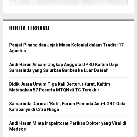
BERITA TERBARU
Panjat Pinang dan Jejak Masa Kolonial dalam Tradisi 17
Agustus
Andi Harun Ancam Ungkap Anggota DPRD Kaltim Dapil
Samarinda yang Salurkan Bankeu ke Luar Daerah
Bidik Juara Umum Tiga Kali Berturut-turut, Kaltim
Matangkan 57 Peserta MTQN di TC Terakhir
Samarinda Darurat ‘Boti’, Forum Pemuda Anti-LGBT Gelar
Kampanye di Citra Niaga
Andi Harun Minta Inspektorat Periksa Dokter yang Viral di
Medsos