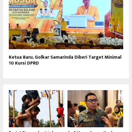
Ketua Baru, Golkar Samarinda Diberi Target Minimal
10 Kursi DPRD