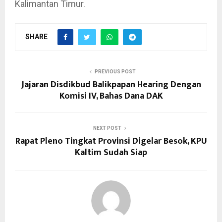
Kalimantan Timur.
SHARE
PREVIOUS POST
Jajaran Disdikbud Balikpapan Hearing Dengan
Komisi IV, Bahas Dana DAK
NEXT POST
Rapat Pleno Tingkat Provinsi Digelar Besok, KPU
Kaltim Sudah Siap