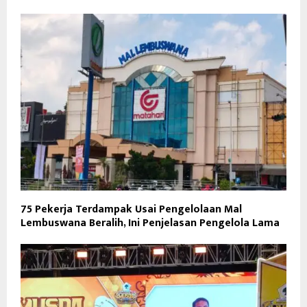
75 Pekerja Terdampak Usai Pengelolaan Mal
Lembuswana Beralih, Ini Penjelasan Pengelola Lama