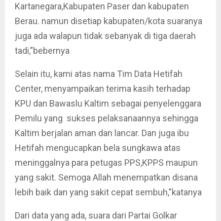
Kartanegara,Kabupaten Paser dan kabupaten
Berau. namun disetiap kabupaten/kota suaranya
juga ada walapun tidak sebanyak di tiga daerah
tadi,”bebernya
Selain itu, kami atas nama Tim Data Hetifah
Center, menyampaikan terima kasih terhadap
KPU dan Bawaslu Kaltim sebagai penyelenggara
Pemilu yang sukses pelaksanaannya sehingga
Kaltim berjalan aman dan lancar. Dan juga ibu
Hetifah mengucapkan bela sungkawa atas
meninggalnya para petugas PPS,KPPS maupun
yang sakit. Semoga Allah menempatkan disana
lebih baik dan yang sakit cepat sembuh,”katanya
Dari data yang ada, suara dari Partai Golkar