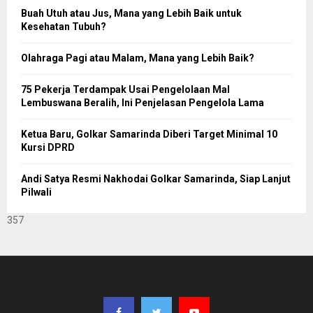
Buah Utuh atau Jus, Mana yang Lebih Baik untuk
Kesehatan Tubuh?
Olahraga Pagi atau Malam, Mana yang Lebih Baik?
75 Pekerja Terdampak Usai Pengelolaan Mal
Lembuswana Beralih, Ini Penjelasan Pengelola Lama
Ketua Baru, Golkar Samarinda Diberi Target Minimal 10
Kursi DPRD
Andi Satya Resmi Nakhodai Golkar Samarinda, Siap Lanjut
Pilwali
357