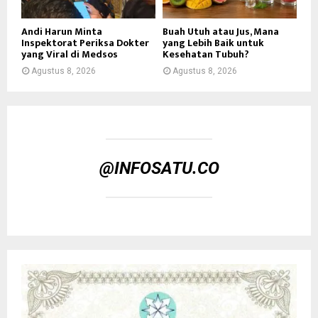
Andi Harun Minta
Buah Utuh atau Jus, Mana
Inspektorat Periksa Dokter
yang Lebih Baik untuk
yang Viral di Medsos
Kesehatan Tubuh?
Agustus 8, 2026
Agustus 8, 2026
@INFOSATU.CO