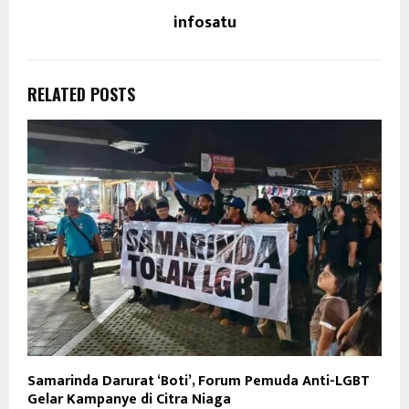
infosatu
RELATED POSTS
Samarinda Darurat ‘Boti’, Forum Pemuda Anti-LGBT
Gelar Kampanye di Citra Niaga