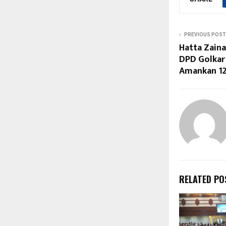
PREVIOUS POST
Hatta Zaina
DPD Golkar
Amankan 12
RELATED PO