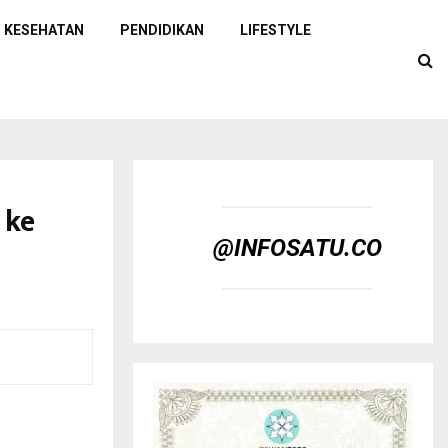
KESEHATAN
PENDIDIKAN
LIFESTYLE
 ke
@INFOSATU.CO