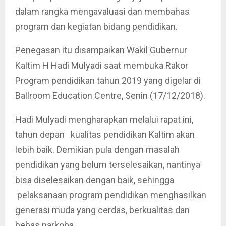
dalam rangka mengavaluasi dan membahas
program dan kegiatan bidang pendidikan.
Penegasan itu disampaikan Wakil Gubernur
Kaltim H Hadi Mulyadi saat membuka Rakor
Program pendidikan tahun 2019 yang digelar di
Ballroom Education Centre, Senin (17/12/2018).
Hadi Mulyadi mengharapkan melalui rapat ini,
tahun depan kualitas pendidikan Kaltim akan
lebih baik. Demikian pula dengan masalah
pendidikan yang belum terselesaikan, nantinya
bisa diselesaikan dengan baik, sehingga
pelaksanaan program pendidikan menghasilkan
generasi muda yang cerdas, berkualitas dan
bebas narkoba.