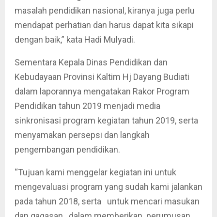
masalah pendidikan nasional, kiranya juga perlu
mendapat perhatian dan harus dapat kita sikapi
dengan baik,” kata Hadi Mulyadi.
Sementara Kepala Dinas Pendidikan dan
Kebudayaan Provinsi Kaltim Hj Dayang Budiati
dalam laporannya mengatakan Rakor Program
Pendidikan tahun 2019 menjadi media
sinkronisasi program kegiatan tahun 2019, serta
menyamakan persepsi dan langkah
pengembangan pendidikan.
“Tujuan kami menggelar kegiatan ini untuk
mengevaluasi program yang sudah kami jalankan
pada tahun 2018, serta untuk mencari masukan
dan gagasan dalam memberikan perumusan