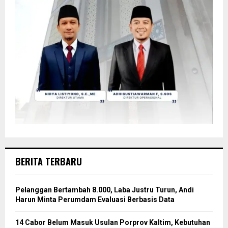
BERITA TERBARU
Pelanggan Bertambah 8.000, Laba Justru Turun, Andi
Harun Minta Perumdam Evaluasi Berbasis Data
14 Cabor Belum Masuk Usulan Porprov Kaltim, Kebutuhan