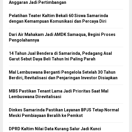
Anggaran Jadi Pertimbangan
Pelatihan Teater Kaltim Bekali 60 Siswa Samarinda
dengan Kemampuan Komunikasi dan Percaya Diri
Dari Air Mahakam Jadi AMDK Samaqua, Begini Proses
Pengolahannya
14 Tahun Jual Bendera di Samarinda, Pedagang Asal
Garut Sebut Daya Beli Tahun Ini Paling Parah
Mal Lembuswana Berganti Pengelola Setelah 30 Tahun
Berdiri, Revitalisasi dan Penjaringan Investor Disiapkan
MBS Pastikan Tenant Lama Jadi Prioritas Saat Mal
Lembuswana Direvitalisasi
Dinkes Samarinda Pastikan Layanan BPJS Tetap Normal
Meski Pembiayaan Beralih ke Pemkot
DPRD Kaltim Nilai Data Kurang Salur Jadi Kunci