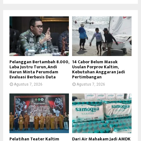
Pelanggan Bertambah 8.000,
14 Cabor Belum Masuk
Laba Justru Turun, Andi
Usulan Porprov Kaltim,
Harun Minta Perumdam
Kebutuhan Anggaran Jadi
Evaluasi Berbasis Data
Pertimbangan
Agustus 7, 2026
Agustus 7, 2026
Pelatihan Teater Kaltim
Dari Air Mahakam Jadi AMDK