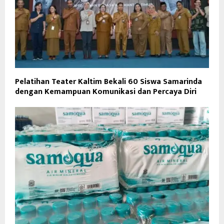
Pelatihan Teater Kaltim Bekali 60 Siswa Samarinda
dengan Kemampuan Komunikasi dan Percaya Diri