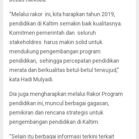
“Melalui rakor ini, kita harapkan tahun 2019,
pendidikan di Kaltim semakin baik kualitasnya.
Komitmen pemerintah dan seluruh
stakeholdres harus makin solid untuk
mendukung pengembangan program
pendidikan, sehingga percepatan pendidikan
merata dan berkualitas betul-betul terwujud,”
kata Hadi Mulyadi.
Dia juga mengharapkan melalui Rakor Program
pendidikan ini, muncul berbagai gagasan,
pemikiran dan rencana strategis untuk
pengembangan pendidikan di Kaltim.
“Selain itu berbagai informasi terkini terkait