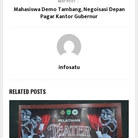
NEXT POST
Mahasiswa Demo Tambang, Negoisasi Depan
Pagar Kantor Gubernur
infosatu
RELATED POSTS