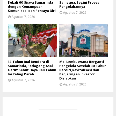
Bekali 60 Siswa Samarinda
Samaqua, Begini Proses
dengan Kemampuan
Pengolahannya
Komunikasi dan Percaya Diri
Agustus 7, 2026
Agustus 7, 2026
14 Tahun Jual Bendera di
Mal Lembuswana Berganti
Samarinda, Pedagang Asal
Pengelola Setelah 30 Tahun
Garut Sebut Daya Beli Tahun
Berdiri, Revitalisasi dan
Ini Paling Parah
Penjaringan Investor
Disiapkan
Agustus 7, 2026
Agustus 7, 2026