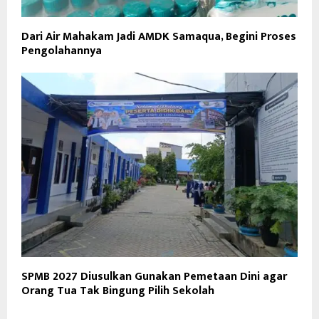
Dari Air Mahakam Jadi AMDK Samaqua, Begini Proses
Pengolahannya
SPMB 2027 Diusulkan Gunakan Pemetaan Dini agar
Orang Tua Tak Bingung Pilih Sekolah