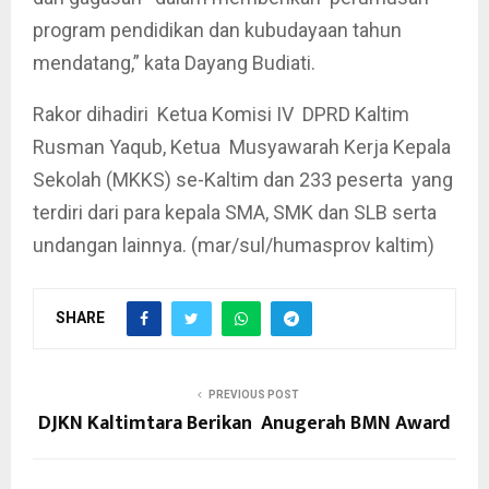
program pendidikan dan kubudayaan tahun
mendatang,” kata Dayang Budiati.
Rakor dihadiri Ketua Komisi IV DPRD Kaltim
Rusman Yaqub, Ketua Musyawarah Kerja Kepala
Sekolah (MKKS) se-Kaltim dan 233 peserta yang
terdiri dari para kepala SMA, SMK dan SLB serta
undangan lainnya. (mar/sul/humasprov kaltim)
SHARE
PREVIOUS POST
DJKN Kaltimtara Berikan Anugerah BMN Award