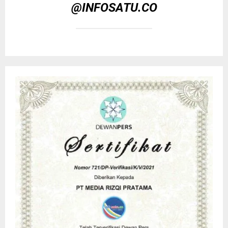
@INFOSATU.CO