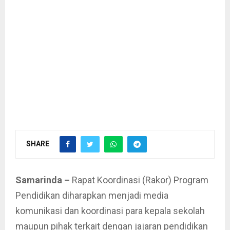
SHARE
Samarinda –
Rapat Koordinasi (Rakor) Program
Pendidikan diharapkan menjadi media
komunikasi dan koordinasi para kepala sekolah
maupun pihak terkait dengan jajaran pendidikan