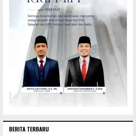
BERITA TERBARU