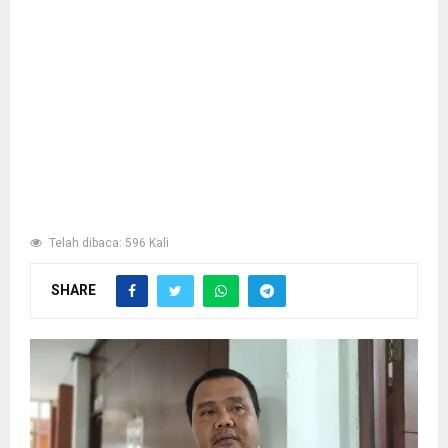
Telah dibaca: 596 Kali
SHARE