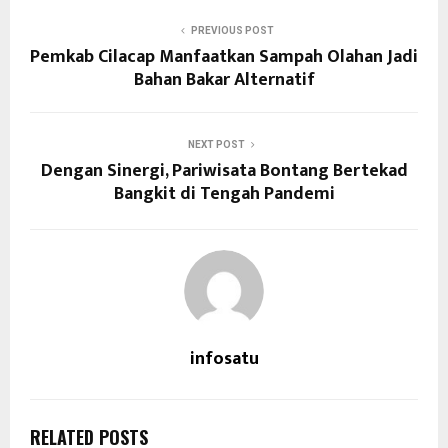
PREVIOUS POST
Pemkab Cilacap Manfaatkan Sampah Olahan Jadi
Bahan Bakar Alternatif
NEXT POST
Dengan Sinergi, Pariwisata Bontang Bertekad
Bangkit di Tengah Pandemi
infosatu
RELATED POSTS