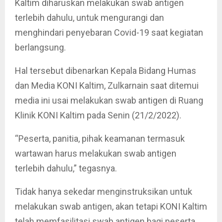
Kaltim diharuskan melakukan swab antigen
terlebih dahulu, untuk mengurangi dan
menghindari penyebaran Covid-19 saat kegiatan
berlangsung.
Hal tersebut dibenarkan Kepala Bidang Humas
dan Media KONI Kaltim, Zulkarnain saat ditemui
media ini usai melakukan swab antigen di Ruang
Klinik KONI Kaltim pada Senin (21/2/2022).
“Peserta, panitia, pihak keamanan termasuk
wartawan harus melakukan swab antigen
terlebih dahulu,” tegasnya.
Tidak hanya sekedar menginstruksikan untuk
melakukan swab antigen, akan tetapi KONI Kaltim
telah memfasilitasi swab antigen bagi peserta,