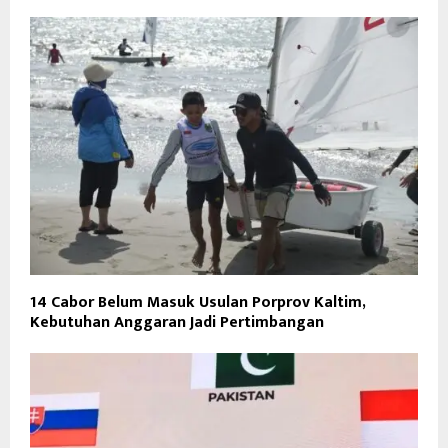
14 Cabor Belum Masuk Usulan Porprov Kaltim,
Kebutuhan Anggaran Jadi Pertimbangan