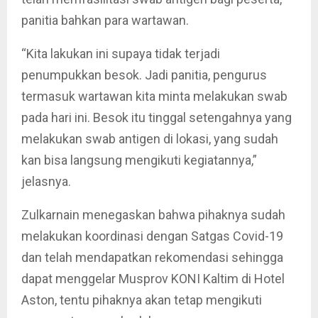
panitia bahkan para wartawan.
“Kita lakukan ini supaya tidak terjadi
penumpukkan besok. Jadi panitia, pengurus
termasuk wartawan kita minta melakukan swab
pada hari ini. Besok itu tinggal setengahnya yang
melakukan swab antigen di lokasi, yang sudah
kan bisa langsung mengikuti kegiatannya,”
jelasnya.
Zulkarnain menegaskan bahwa pihaknya sudah
melakukan koordinasi dengan Satgas Covid-19
dan telah mendapatkan rekomendasi sehingga
dapat menggelar Musprov KONI Kaltim di Hotel
Aston, tentu pihaknya akan tetap mengikuti