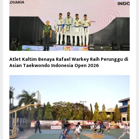
Atlet Kaltim Benaya Rafael Warkey Raih Perunggu di
Asian Taekwondo Indonesia Open 2026