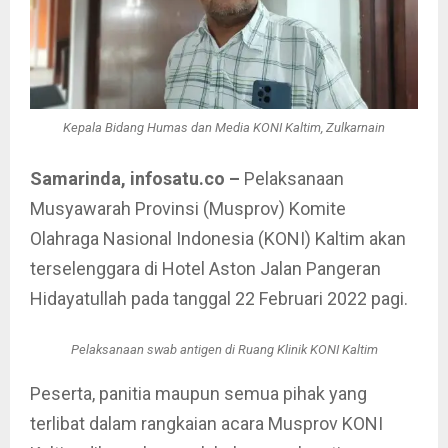
Kepala Bidang Humas dan Media KONI Kaltim, Zulkarnain
Samarinda, infosatu.co –
Pelaksanaan
Musyawarah Provinsi (Musprov) Komite
Olahraga Nasional Indonesia (KONI) Kaltim akan
terselenggara di Hotel Aston Jalan Pangeran
Hidayatullah pada tanggal 22 Februari 2022 pagi.
Pelaksanaan swab antigen di Ruang Klinik KONI Kaltim
Peserta, panitia maupun semua pihak yang
terlibat dalam rangkaian acara Musprov KONI