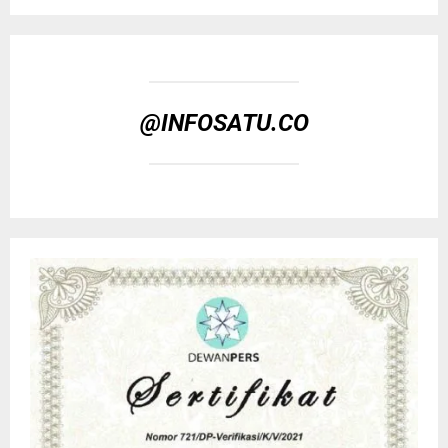
@INFOSATU.CO