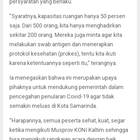
persyaratan yang berlaku.
“Syaratnya, kapasitas ruangan hanya 50 persen
saja. Dari 500 orang, kita hanya menghadirkan
sekitar 200 orang. Mereka juga minta agar kita
melakukan swab antigen dan menerapkan
protokol kesehatan (prokes), tentu kita ikuti
karena ketentuannya seperti itu,” terangnya.
Ia menegaskan bahwa ini merupakan upaya
pihaknya untuk mendukung pemerintah dalam
pencegahan penularan Covid-19 agar tidak
semakin meluas di Kota Samarinda.
“Harapannya, semua peserta sehat, kuat, segar
ketika mengikuti Musprov KONI Kaltim sehingga
bisa mengikuti rangkaian acara dengan baik.