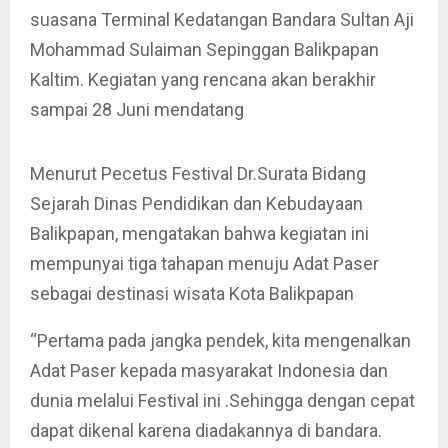
suasana Terminal Kedatangan Bandara Sultan Aji
Mohammad Sulaiman Sepinggan Balikpapan
Kaltim. Kegiatan yang rencana akan berakhir
sampai 28 Juni mendatang
Menurut Pecetus Festival Dr.Surata Bidang
Sejarah Dinas Pendidikan dan Kebudayaan
Balikpapan, mengatakan bahwa kegiatan ini
mempunyai tiga tahapan menuju Adat Paser
sebagai destinasi wisata Kota Balikpapan
“Pertama pada jangka pendek, kita mengenalkan
Adat Paser kepada masyarakat Indonesia dan
dunia melalui Festival ini .Sehingga dengan cepat
dapat dikenal karena diadakannya di bandara.