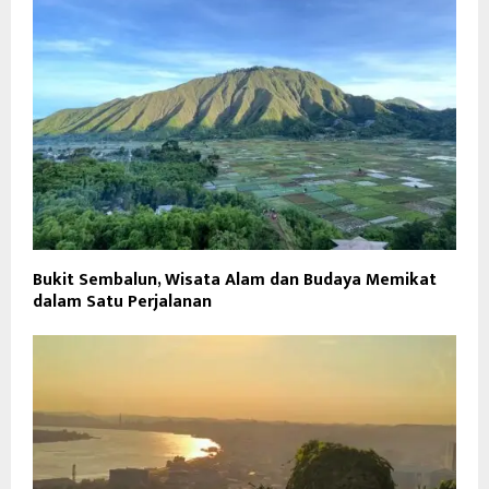
Bukit Sembalun, Wisata Alam dan Budaya Memikat
dalam Satu Perjalanan