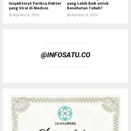
Inspektorat Periksa Dokter
yang Lebih Baik untuk
yang Viral di Medsos
Kesehatan Tubuh?
Agustus 8, 2026
Agustus 8, 2026
@INFOSATU.CO