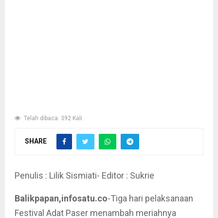
Telah dibaca: 392 Kali
SHARE
Penulis : Lilik Sismiati- Editor : Sukrie
Balikpapan,infosatu.co
-Tiga hari pelaksanaan
Festival Adat Paser menambah meriahnya