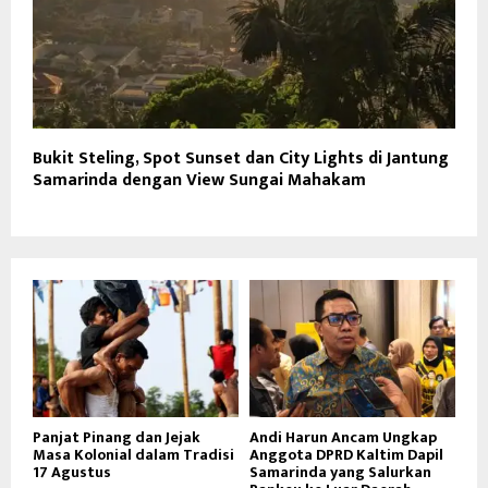
Bukit Steling, Spot Sunset dan City Lights di Jantung
Samarinda dengan View Sungai Mahakam
Panjat Pinang dan Jejak
Andi Harun Ancam Ungkap
Masa Kolonial dalam Tradisi
Anggota DPRD Kaltim Dapil
17 Agustus
Samarinda yang Salurkan