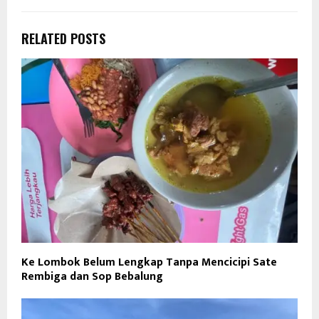
RELATED POSTS
Ke Lombok Belum Lengkap Tanpa Mencicipi Sate
Rembiga dan Sop Bebalung