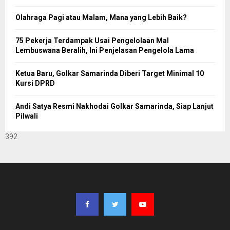
Olahraga Pagi atau Malam, Mana yang Lebih Baik?
75 Pekerja Terdampak Usai Pengelolaan Mal
Lembuswana Beralih, Ini Penjelasan Pengelola Lama
Ketua Baru, Golkar Samarinda Diberi Target Minimal 10
Kursi DPRD
Andi Satya Resmi Nakhodai Golkar Samarinda, Siap Lanjut
Pilwali
392