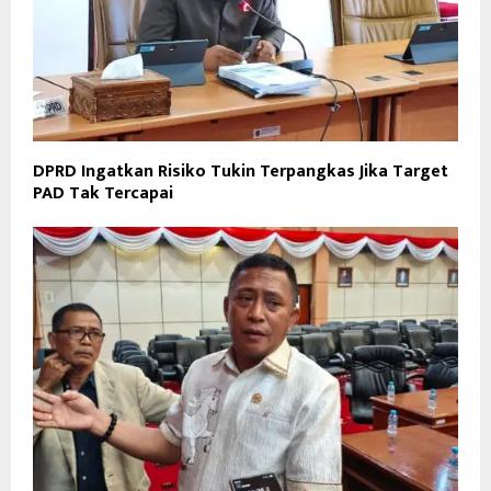
DPRD Ingatkan Risiko Tukin Terpangkas Jika Target
PAD Tak Tercapai