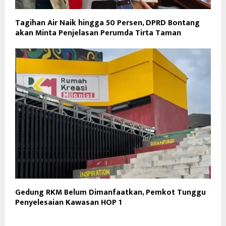
Tagihan Air Naik hingga 50 Persen, DPRD Bontang
akan Minta Penjelasan Perumda Tirta Taman
Gedung RKM Belum Dimanfaatkan, Pemkot Tunggu
Penyelesaian Kawasan HOP 1