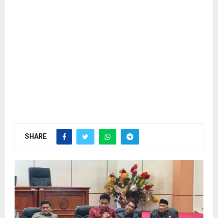
SHARE