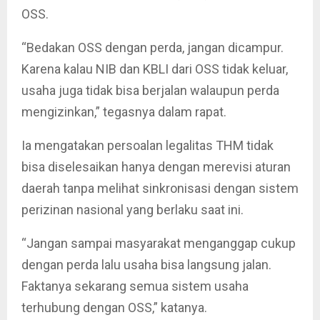
OSS.
“Bedakan OSS dengan perda, jangan dicampur.
Karena kalau NIB dan KBLI dari OSS tidak keluar,
usaha juga tidak bisa berjalan walaupun perda
mengizinkan,” tegasnya dalam rapat.
Ia mengatakan persoalan legalitas THM tidak
bisa diselesaikan hanya dengan merevisi aturan
daerah tanpa melihat sinkronisasi dengan sistem
perizinan nasional yang berlaku saat ini.
“Jangan sampai masyarakat menganggap cukup
dengan perda lalu usaha bisa langsung jalan.
Faktanya sekarang semua sistem usaha
terhubung dengan OSS,” katanya.