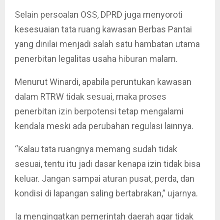
Selain persoalan OSS, DPRD juga menyoroti
kesesuaian tata ruang kawasan Berbas Pantai
yang dinilai menjadi salah satu hambatan utama
penerbitan legalitas usaha hiburan malam.
Menurut Winardi, apabila peruntukan kawasan
dalam RTRW tidak sesuai, maka proses
penerbitan izin berpotensi tetap mengalami
kendala meski ada perubahan regulasi lainnya.
“Kalau tata ruangnya memang sudah tidak
sesuai, tentu itu jadi dasar kenapa izin tidak bisa
keluar. Jangan sampai aturan pusat, perda, dan
kondisi di lapangan saling bertabrakan,” ujarnya.
Ia mengingatkan pemerintah daerah agar tidak