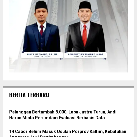
BERITA TERBARU
Pelanggan Bertambah 8.000, Laba Justru Turun, Andi
Harun Minta Perumdam Evaluasi Berbasis Data
14 Cabor Belum Masuk Usulan Porprov Kaltim, Kebutuhan