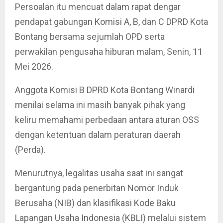
Persoalan itu mencuat dalam rapat dengar
pendapat gabungan Komisi A, B, dan C DPRD Kota
Bontang bersama sejumlah OPD serta
perwakilan pengusaha hiburan malam, Senin, 11
Mei 2026.
Anggota Komisi B DPRD Kota Bontang Winardi
menilai selama ini masih banyak pihak yang
keliru memahami perbedaan antara aturan OSS
dengan ketentuan dalam peraturan daerah
(Perda).
Menurutnya, legalitas usaha saat ini sangat
bergantung pada penerbitan Nomor Induk
Berusaha (NIB) dan klasifikasi Kode Baku
Lapangan Usaha Indonesia (KBLI) melalui sistem