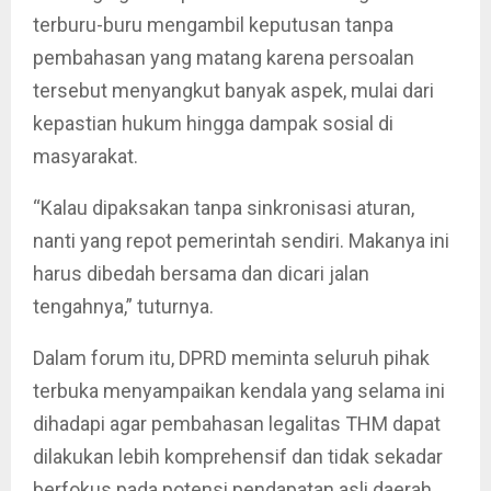
terburu-buru mengambil keputusan tanpa
pembahasan yang matang karena persoalan
tersebut menyangkut banyak aspek, mulai dari
kepastian hukum hingga dampak sosial di
masyarakat.
“Kalau dipaksakan tanpa sinkronisasi aturan,
nanti yang repot pemerintah sendiri. Makanya ini
harus dibedah bersama dan dicari jalan
tengahnya,” tuturnya.
Dalam forum itu, DPRD meminta seluruh pihak
terbuka menyampaikan kendala yang selama ini
dihadapi agar pembahasan legalitas THM dapat
dilakukan lebih komprehensif dan tidak sekadar
berfokus pada potensi pendapatan asli daerah