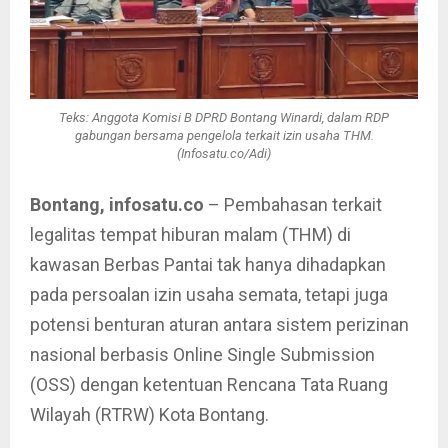
Teks: Anggota Komisi B DPRD Bontang Winardi, dalam RDP
gabungan bersama pengelola terkait izin usaha THM.
(Infosatu.co/Adi)
Bontang, infosatu.co
– Pembahasan terkait
legalitas tempat hiburan malam (THM) di
kawasan Berbas Pantai tak hanya dihadapkan
pada persoalan izin usaha semata, tetapi juga
potensi benturan aturan antara sistem perizinan
nasional berbasis Online Single Submission
(OSS) dengan ketentuan Rencana Tata Ruang
Wilayah (RTRW) Kota Bontang.