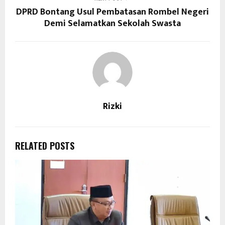
DPRD Bontang Usul Pembatasan Rombel Negeri
Demi Selamatkan Sekolah Swasta
Rizki
RELATED POSTS