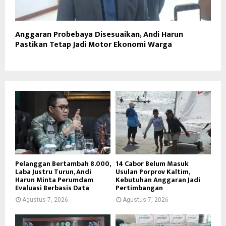
Anggaran Probebaya Disesuaikan, Andi Harun
Pastikan Tetap Jadi Motor Ekonomi Warga
Pelanggan Bertambah 8.000,
14 Cabor Belum Masuk
Laba Justru Turun, Andi
Usulan Porprov Kaltim,
Harun Minta Perumdam
Kebutuhan Anggaran Jadi
Evaluasi Berbasis Data
Pertimbangan
Agustus 7, 2026
Agustus 7, 2026