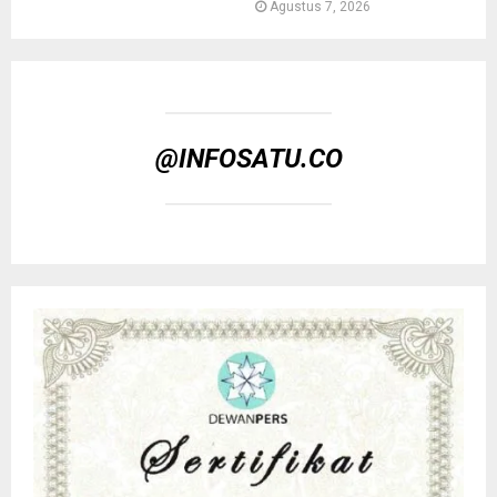
Agustus 7, 2026
@INFOSATU.CO