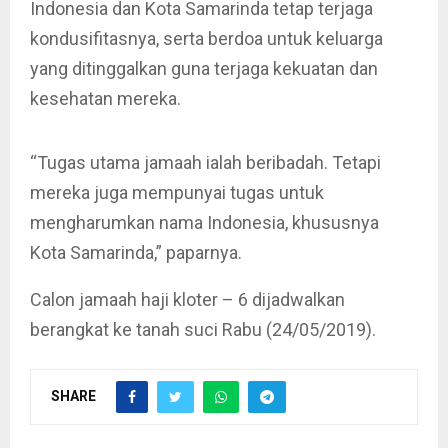
Indonesia dan Kota Samarinda tetap terjaga
kondusifitasnya, serta berdoa untuk keluarga
yang ditinggalkan guna terjaga kekuatan dan
kesehatan mereka.
“Tugas utama jamaah ialah beribadah. Tetapi
mereka juga mempunyai tugas untuk
mengharumkan nama Indonesia, khususnya
Kota Samarinda,” paparnya.
Calon jamaah haji kloter – 6 dijadwalkan
berangkat ke tanah suci Rabu (24/05/2019).
SHARE