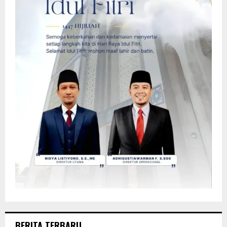
BERITA TERBARU