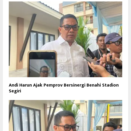
Andi Harun Ajak Pemprov Bersinergi Benahi Stadion
Segiri