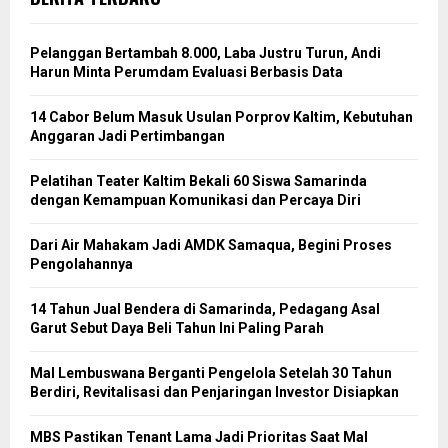
Pelanggan Bertambah 8.000, Laba Justru Turun, Andi
Harun Minta Perumdam Evaluasi Berbasis Data
14 Cabor Belum Masuk Usulan Porprov Kaltim, Kebutuhan
Anggaran Jadi Pertimbangan
Pelatihan Teater Kaltim Bekali 60 Siswa Samarinda
dengan Kemampuan Komunikasi dan Percaya Diri
Dari Air Mahakam Jadi AMDK Samaqua, Begini Proses
Pengolahannya
14 Tahun Jual Bendera di Samarinda, Pedagang Asal
Garut Sebut Daya Beli Tahun Ini Paling Parah
Mal Lembuswana Berganti Pengelola Setelah 30 Tahun
Berdiri, Revitalisasi dan Penjaringan Investor Disiapkan
MBS Pastikan Tenant Lama Jadi Prioritas Saat Mal