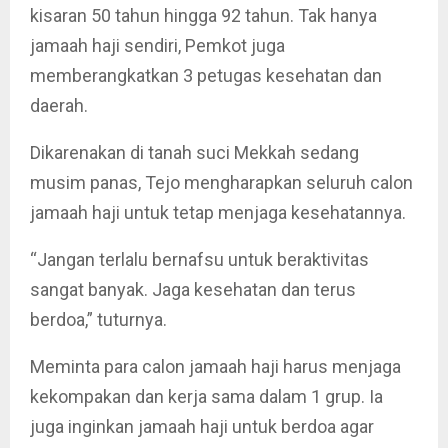
kisaran 50 tahun hingga 92 tahun. Tak hanya
jamaah haji sendiri, Pemkot juga
memberangkatkan 3 petugas kesehatan dan
daerah.
Dikarenakan di tanah suci Mekkah sedang
musim panas, Tejo mengharapkan seluruh calon
jamaah haji untuk tetap menjaga kesehatannya.
“Jangan terlalu bernafsu untuk beraktivitas
sangat banyak. Jaga kesehatan dan terus
berdoa,” tuturnya.
Meminta para calon jamaah haji harus menjaga
kekompakan dan kerja sama dalam 1 grup. Ia
juga inginkan jamaah haji untuk berdoa agar