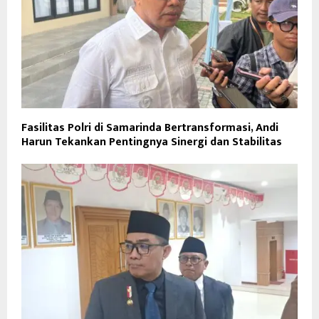
Fasilitas Polri di Samarinda Bertransformasi, Andi
Harun Tekankan Pentingnya Sinergi dan Stabilitas