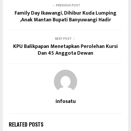
PREVIOUS POST
Family Day Ikawangi, Dihibur Kuda Lumping
,Anak Mantan Bupati Banyuwangi Hadir
NEXT POST
KPU Balikpapan Menetapkan Perolehan Kursi
Dan 45 Anggota Dewan
infosatu
RELATED POSTS