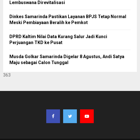
Lembuswana Direvitalisasi
Dinkes Samarinda Pastikan Layanan BPJS Tetap Normal
Meski Pembiayaan Beralih ke Pemkot
DPRD Kaltim Nilai Data Kurang Salur Jadi Kunci
Perjuangan TKD ke Pusat
Musda Golkar Samarinda Digelar 8 Agustus, Andi Satya
Maju sebagai Calon Tunggal
363