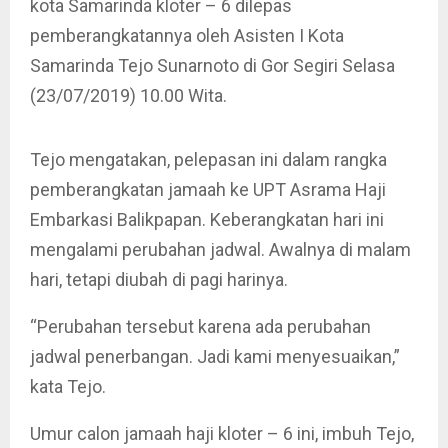
kota Samarinda kloter – 6 dilepas
pemberangkatannya oleh Asisten I Kota
Samarinda Tejo Sunarnoto di Gor Segiri Selasa
(23/07/2019) 10.00 Wita.
Tejo mengatakan, pelepasan ini dalam rangka
pemberangkatan jamaah ke UPT Asrama Haji
Embarkasi Balikpapan. Keberangkatan hari ini
mengalami perubahan jadwal. Awalnya di malam
hari, tetapi diubah di pagi harinya.
“Perubahan tersebut karena ada perubahan
jadwal penerbangan. Jadi kami menyesuaikan,”
kata Tejo.
Umur calon jamaah haji kloter – 6 ini, imbuh Tejo,