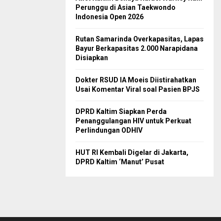
Perunggu di Asian Taekwondo
Indonesia Open 2026
Rutan Samarinda Overkapasitas, Lapas
Bayur Berkapasitas 2.000 Narapidana
Disiapkan
Dokter RSUD IA Moeis Diistirahatkan
Usai Komentar Viral soal Pasien BPJS
DPRD Kaltim Siapkan Perda
Penanggulangan HIV untuk Perkuat
Perlindungan ODHIV
HUT RI Kembali Digelar di Jakarta,
DPRD Kaltim ‘Manut’ Pusat