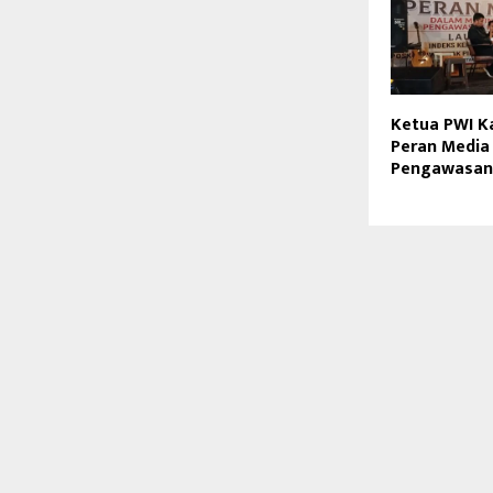
Ketua PWI K
Peran Media
Pengawasan 