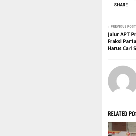
SHARE
PREVIOUS POST
Jalur APT 
Fraksi Part
Harus Cari 
RELATED PO