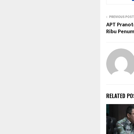
PREVIOUS POST
APT Pranot
Ribu Penum
RELATED PO