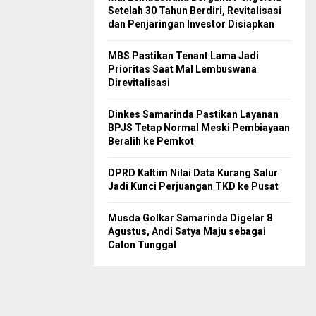
Setelah 30 Tahun Berdiri, Revitalisasi
dan Penjaringan Investor Disiapkan
MBS Pastikan Tenant Lama Jadi
Prioritas Saat Mal Lembuswana
Direvitalisasi
Dinkes Samarinda Pastikan Layanan
BPJS Tetap Normal Meski Pembiayaan
Beralih ke Pemkot
DPRD Kaltim Nilai Data Kurang Salur
Jadi Kunci Perjuangan TKD ke Pusat
Musda Golkar Samarinda Digelar 8
Agustus, Andi Satya Maju sebagai
Calon Tunggal