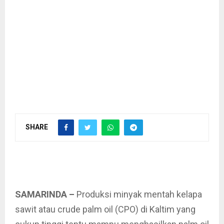
SHARE
SAMARINDA –
Produksi minyak mentah kelapa
sawit atau crude palm oil (CPO) di Kaltim yang