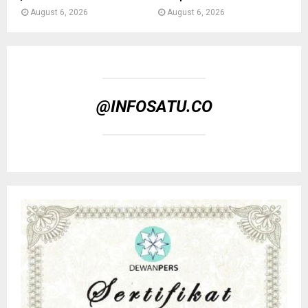
August 6, 2026
August 6, 2026
@INFOSATU.CO