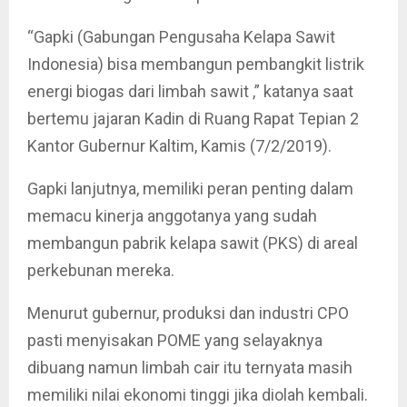
“Gapki (Gabungan Pengusaha Kelapa Sawit
Indonesia) bisa membangun pembangkit listrik
energi biogas dari limbah sawit ,” katanya saat
bertemu jajaran Kadin di Ruang Rapat Tepian 2
Kantor Gubernur Kaltim, Kamis (7/2/2019).
Gapki lanjutnya, memiliki peran penting dalam
memacu kinerja anggotanya yang sudah
membangun pabrik kelapa sawit (PKS) di areal
perkebunan mereka.
Menurut gubernur, produksi dan industri CPO
pasti menyisakan POME yang selayaknya
dibuang namun limbah cair itu ternyata masih
memiliki nilai ekonomi tinggi jika diolah kembali.