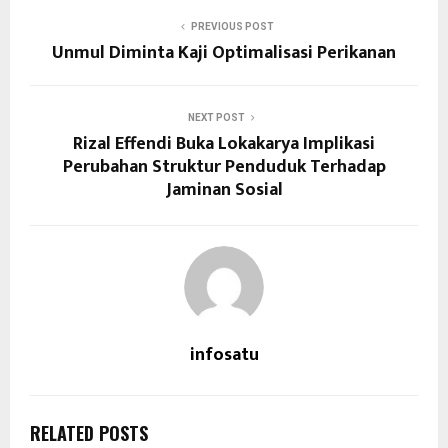
PREVIOUS POST
Unmul Diminta Kaji Optimalisasi Perikanan
NEXT POST
Rizal Effendi Buka Lokakarya Implikasi
Perubahan Struktur Penduduk Terhadap
Jaminan Sosial
infosatu
RELATED POSTS