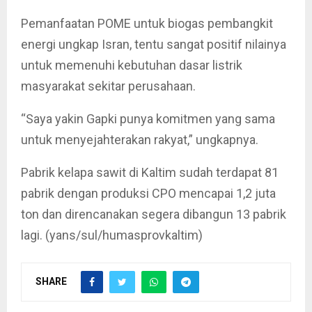
Pemanfaatan POME untuk biogas pembangkit
energi ungkap Isran, tentu sangat positif nilainya
untuk memenuhi kebutuhan dasar listrik
masyarakat sekitar perusahaan.
“Saya yakin Gapki punya komitmen yang sama
untuk menyejahterakan rakyat,” ungkapnya.
Pabrik kelapa sawit di Kaltim sudah terdapat 81
pabrik dengan produksi CPO mencapai 1,2 juta
ton dan direncanakan segera dibangun 13 pabrik
lagi. (yans/sul/humasprovkaltim)
SHARE