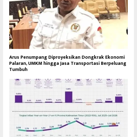
Arus Penumpang Diproyeksikan Dongkrak Ekonomi
Palaran, UMKM hingga Jasa Transportasi Berpeluang
Tumbuh