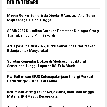
BERITA TERBARU
Musda Golkar Samarinda Digelar 8 Agustus, Andi Satya
Maju sebagai Calon Tunggal
SPMB 2027 Diusulkan Gunakan Pemetaan Dini agar Orang
Tua Tak Bingung Pilih Sekolah
Antisipasi Efisiensi 2027, DPRD Samarinda Prioritaskan
Belanja untuk Masyarakat
Sorotan Komentar Dokter di Medsos, Inspektorat
Samarinda Tunggu Laporan RSUD IA Moeis
PWI Kaltim dan BPJS Ketenagakerjaan Sinergi Perkuat
Perlindungan Jurnalis di Kaltim
Kaltim dan Jateng Teken Kerja Sama, Batu Bara hingga
Material IKN Masuk Kesepakatan