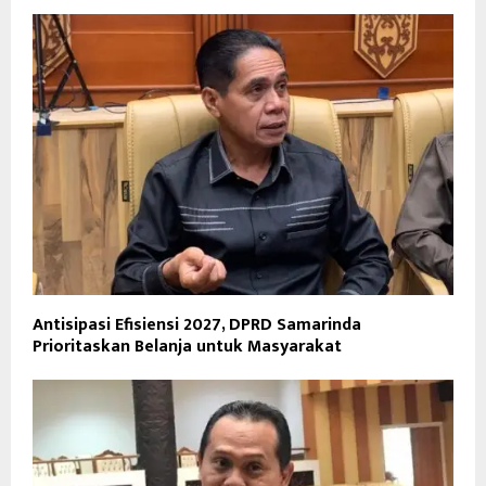
Antisipasi Efisiensi 2027, DPRD Samarinda
Prioritaskan Belanja untuk Masyarakat