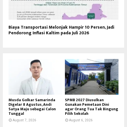
Biaya Transportasi Melonjak Hampir 10 Persen, Jadi
Pendorong Inflasi Kaltim pada Juli 2026
Musda Golkar Samarinda
SPMB 2027 Diusulkan
Digelar 8 Agustus, Andi
Gunakan Pemetaan Dini
Satya Maju sebagai Calon
agar Orang Tua Tak Bingung
Tunggal
Pilih Sekolah
August 7, 2026
August 6, 2026