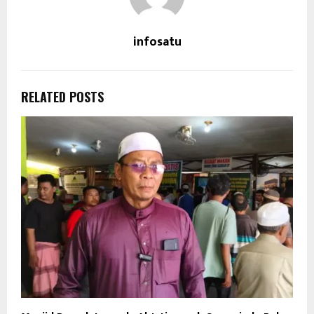
infosatu
RELATED POSTS