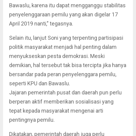
Bawaslu, karena itu dapat mengganggu stabilitas
penyelenggaraan pemilu yang akan digelar 17
April 2019 nanti,” tegasnya.
Selain itu, lanjut Soni yang terpenting partisipasi
politik masyarakat menjadi hal penting dalam
menyukseskan pesta demokrasi. Meski
demikian, hal tersebut tak bisa tercipta jika hanya
bersandar pada peran penyelenggara pemilu,
seperti KPU dan Bawaslu.
Jajaran pemerintah pusat dan daerah pun perlu
berperan aktif memberikan sosialisasi yang
tepat kepada masyarakat mengenai arti
pentingnya pemilu.
Dikatakan, pemerintah daerah juga perlu