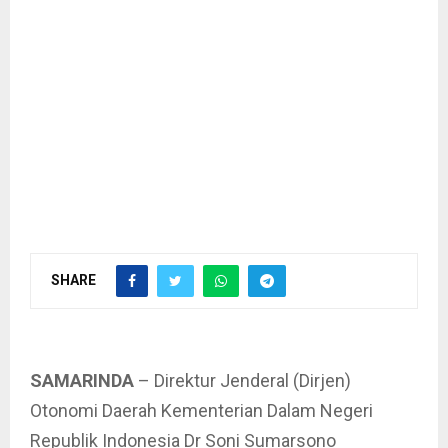
SHARE
SAMARINDA
– Direktur Jenderal (Dirjen)
Otonomi Daerah Kementerian Dalam Negeri
Republik Indonesia Dr Soni Sumarsono