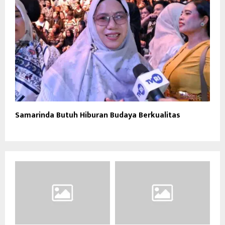
Samarinda Butuh Hiburan Budaya Berkualitas