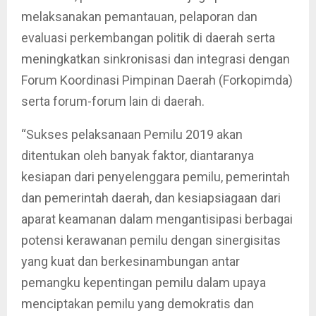
melaksanakan pemantauan, pelaporan dan
evaluasi perkembangan politik di daerah serta
meningkatkan sinkronisasi dan integrasi dengan
Forum Koordinasi Pimpinan Daerah (Forkopimda)
serta forum-forum lain di daerah.
“Sukses pelaksanaan Pemilu 2019 akan
ditentukan oleh banyak faktor, diantaranya
kesiapan dari penyelenggara pemilu, pemerintah
dan pemerintah daerah, dan kesiapsiagaan dari
aparat keamanan dalam mengantisipasi berbagai
potensi kerawanan pemilu dengan sinergisitas
yang kuat dan berkesinambungan antar
pemangku kepentingan pemilu dalam upaya
menciptakan pemilu yang demokratis dan