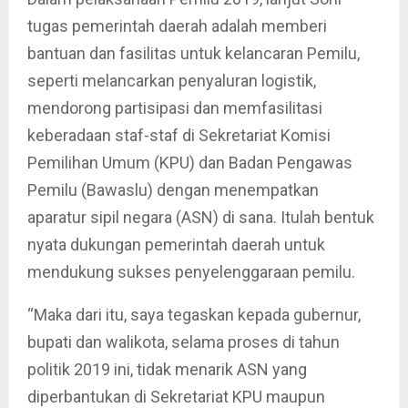
tugas pemerintah daerah adalah memberi
bantuan dan fasilitas untuk kelancaran Pemilu,
seperti melancarkan penyaluran logistik,
mendorong partisipasi dan memfasilitasi
keberadaan staf-staf di Sekretariat Komisi
Pemilihan Umum (KPU) dan Badan Pengawas
Pemilu (Bawaslu) dengan menempatkan
aparatur sipil negara (ASN) di sana. Itulah bentuk
nyata dukungan pemerintah daerah untuk
mendukung sukses penyelenggaraan pemilu.
“Maka dari itu, saya tegaskan kepada gubernur,
bupati dan walikota, selama proses di tahun
politik 2019 ini, tidak menarik ASN yang
diperbantukan di Sekretariat KPU maupun