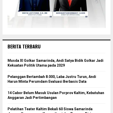
BERITA TERBARU
Musda XI Golkar Samarinda, Andi Satya Bidik Golkar Jadi
Kekuatan Politik Utama pada 2029
Pelanggan Bertambah 8.000, Laba Justru Turun, Andi
Harun Minta Perumdam Evaluasi Berbasis Data
14 Cabor Belum Masuk Usulan Porprov Kaltim, Kebutuhan
Anggaran Jadi Pertimbangan
Pelatihan Teater Kaltim Bekali 60 Siswa Samarinda