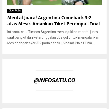
OLAHRAGA
Mental Juara! Argentina Comeback 3-2
atas Mesir, Amankan Tiket Perempat Final
Infosatu.co – Timnas Argentina menunjukkan mental juara
saat bangkit dari ketertinggalan dua gol untuk mengalahkan
Mesir dengan skor 3-2 pada babak 16 besar Piala Dunia...
@INFOSATU.CO