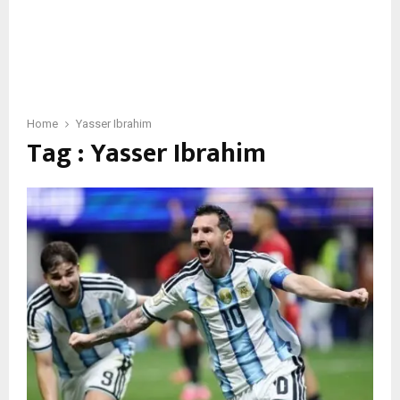
Home
Yasser Ibrahim
Tag : Yasser Ibrahim