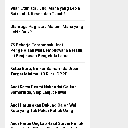
Buah Utuh atau Jus, Mana yang Lebih
Baik untuk Kesehatan Tubuh?
Olahraga Pagi atau Malam, Mana yang
Lebih Baik?
75 Pekerja Terdampak Usai
Pengelolaan Mal Lembuswana Beralih,
Ini Penjelasan Pengelola Lama
Ketua Baru, Golkar Samarinda Diberi
Target Minimal 10 Kursi DPRD
Andi Satya Resmi Nakhodai Golkar
Samarinda, Siap Lanjut Pilwali
Andi Harun akan Dukung Calon Wali
Kota yang Tak Pakai Politik Uang
Andi Harun Ungkap Hasil Survei Politik