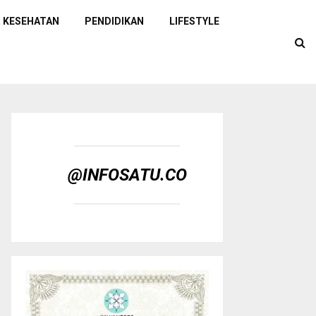
KESEHATAN
PENDIDIKAN
LIFESTYLE
@INFOSATU.CO