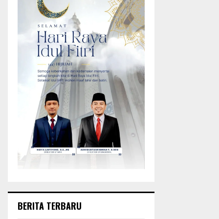
BERITA TERBARU