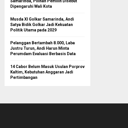
Samarinda, Pilihan Pemilih Disebut
Dipengaruhi Wali Kota
Musda XI Golkar Samarinda, Andi
Satya Bidik Golkar Jadi Kekuatan
Politik Utama pada 2029
Pelanggan Bertambah 8.000, Laba
Justru Turun, Andi Harun Minta
Perumdam Evaluasi Berbasis Data
14 Cabor Belum Masuk Usulan Porprov
Kaltim, Kebutuhan Anggaran Jadi
Pertimbangan