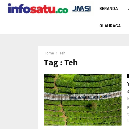
BERANDA
OLAHRAGA
Home
Teh
Tag : Teh