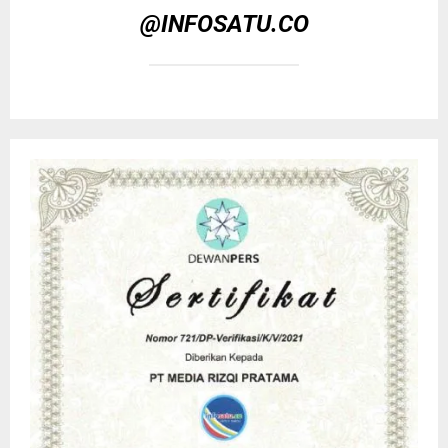
@INFOSATU.CO