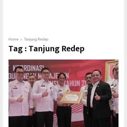
Home
Tanjung Redep
Tag : Tanjung Redep