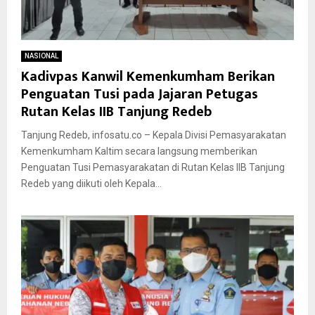
NASIONAL
Kadivpas Kanwil Kemenkumham Berikan
Penguatan Tusi pada Jajaran Petugas
Rutan Kelas IIB Tanjung Redeb
Tanjung Redeb, infosatu.co – Kepala Divisi Pemasyarakatan
Kemenkumham Kaltim secara langsung memberikan
Penguatan Tusi Pemasyarakatan di Rutan Kelas IIB Tanjung
Redeb yang diikuti oleh Kepala...