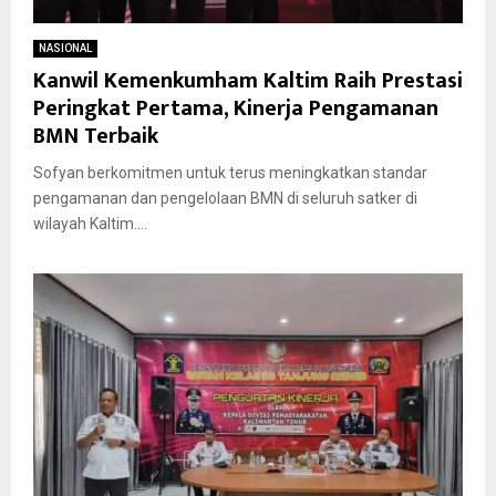
NASIONAL
Kanwil Kemenkumham Kaltim Raih Prestasi
Peringkat Pertama, Kinerja Pengamanan
BMN Terbaik
Sofyan berkomitmen untuk terus meningkatkan standar
pengamanan dan pengelolaan BMN di seluruh satker di
wilayah Kaltim....