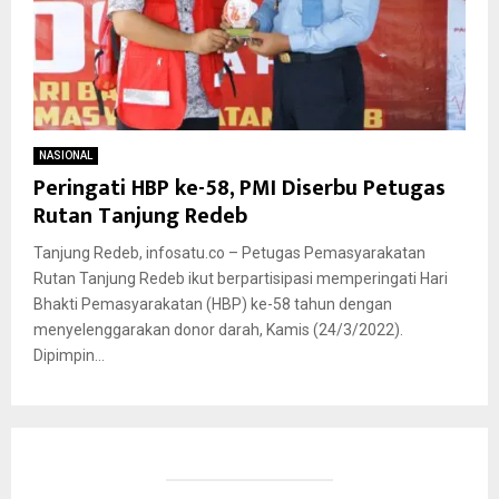
NASIONAL
Peringati HBP ke-58, PMI Diserbu Petugas
Rutan Tanjung Redeb
Tanjung Redeb, infosatu.co – Petugas Pemasyarakatan
Rutan Tanjung Redeb ikut berpartisipasi memperingati Hari
Bhakti Pemasyarakatan (HBP) ke-58 tahun dengan
menyelenggarakan donor darah, Kamis (24/3/2022).
Dipimpin...