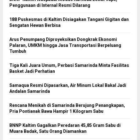
Penggunaan di Internal Resmi Dilarang
188 Puskesmas di Kaltim Disiagakan Tangani Gigitan dan
Sengatan Hewan Berbisa
Arus Penumpang Diproyeksikan Dongkrak Ekonomi
Palaran, UMKM hingga Jasa Transportasi Berpeluang
Tumbuh
Tiga Kali Juara Umum, Perbasi Samarinda Minta Fasilitas
Basket Jadi Perhatian
Samaqua Resmi Dipasarkan, Air Minum Lokal Bakal Jadi
Andalan Samarinda
Rencana Menikah di Samarinda Berujung Penangkapan,
Pria Pontianak Bawa Hampir 1 Kilogram Sabu
BNNP Kaltim Gagalkan Peredaran 45,85 Gram Sabu di
Muara Badak, Satu Orang Diamankan