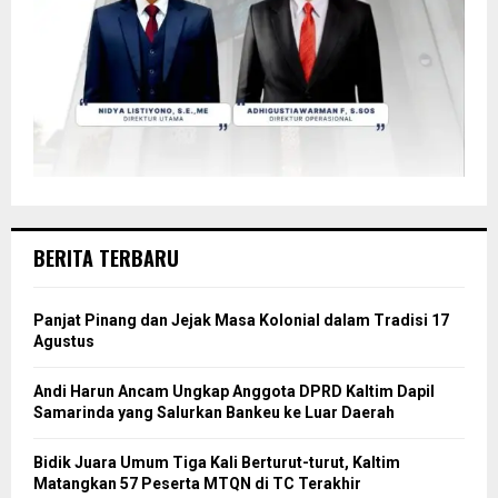
BERITA TERBARU
Panjat Pinang dan Jejak Masa Kolonial dalam Tradisi 17
Agustus
Andi Harun Ancam Ungkap Anggota DPRD Kaltim Dapil
Samarinda yang Salurkan Bankeu ke Luar Daerah
Bidik Juara Umum Tiga Kali Berturut-turut, Kaltim
Matangkan 57 Peserta MTQN di TC Terakhir