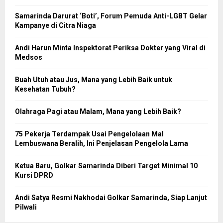
Samarinda Darurat ‘Boti’, Forum Pemuda Anti-LGBT Gelar
Kampanye di Citra Niaga
Andi Harun Minta Inspektorat Periksa Dokter yang Viral di
Medsos
Buah Utuh atau Jus, Mana yang Lebih Baik untuk
Kesehatan Tubuh?
Olahraga Pagi atau Malam, Mana yang Lebih Baik?
75 Pekerja Terdampak Usai Pengelolaan Mal
Lembuswana Beralih, Ini Penjelasan Pengelola Lama
Ketua Baru, Golkar Samarinda Diberi Target Minimal 10
Kursi DPRD
Andi Satya Resmi Nakhodai Golkar Samarinda, Siap Lanjut
Pilwali