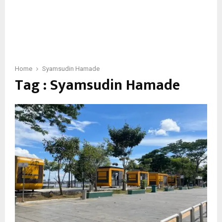
Home
Syamsudin Hamade
Tag : Syamsudin Hamade